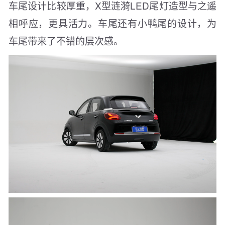
车尾设计比较厚重，X型涟漪LED尾灯造型与之遥
相呼应，更具活力。车尾还有小鸭尾的设计，为
车尾带来了不错的层次感。