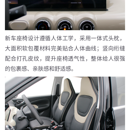
新车座椅设计遵循人体工学，采用一体式头枕，
大面积软包覆材料完美贴合人体曲线；竖向绗缝
配合打孔皮纹，提升座椅透气性，整体给人很强
的包裹感、亲肤感和舒适感。