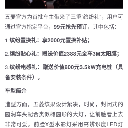
五菱官方为首批车主带来了三重“缤纷礼”，用户可
通过官方指定平台，
，其中包括：
99元抢先预订
1.
缤纷置换礼：享2000元置换补贴；
2.
缤纷贴心礼：赠送价值2388元全车3M太阳膜；
3.
缤纷电感礼：赠送价值800元3.5kW充电桩（具
备安装条件）。
车型简介
造型方面，五菱缤果设计紧凑，时尚，封闭式的
圆润车头配合类似椭圆形的大灯，让前脸看上去
非常可爱。前脸X型水影灯采用高辨识度LED灯