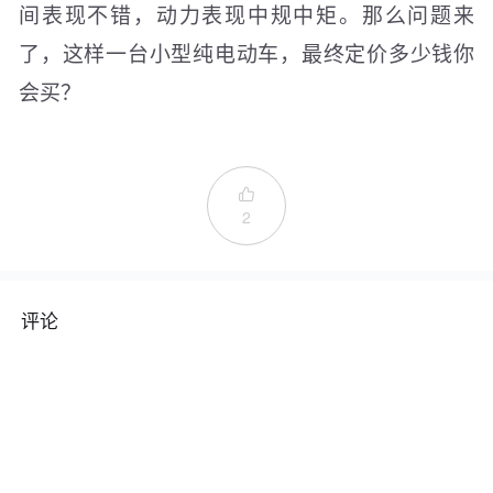
间表现不错，动力表现中规中矩。那么问题来
了，这样一台小型纯电动车，最终定价多少钱你
会买？

2
评论