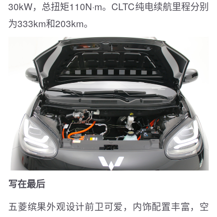
30kW，总扭矩110N·m。CLTC纯电续航里程分别
为333km和203km。
写在最后
五菱缤果外观设计前卫可爱，内饰配置丰富，空