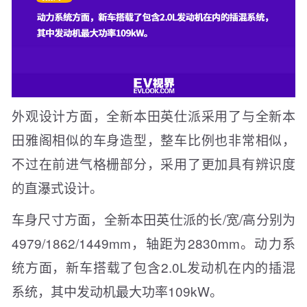
外观设计方面，全新本田英仕派采用了与全新本
田雅阁相似的车身造型，整车比例也非常相似，
不过在前进气格栅部分，采用了更加具有辨识度
的直瀑式设计。
车身尺寸方面，全新本田英仕派的长/宽/高分别为
4979/1862/1449mm，轴距为2830mm。动力系
统方面，新车搭载了包含2.0L发动机在内的插混
系统，其中发动机最大功率109kW。