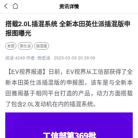


资讯详情
搭载2.0L插混系统 全新本田英仕派插混版申
报图曝光
本田
英仕派
插混版
阅读:4249 作者: 杨思涵 · 2023-03-09 20:39:09
【EV视界报道】日前，EV视界从工信部获得了全
新本田英仕派插混版的申报图，该车是与全新本
田雅阁基于相同平台打造的产品，动力方面搭载
了包含2.0L发动机在内的插混系统。