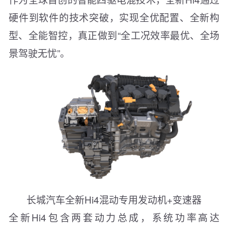
硬件到软件的技术突破，实现全优配置、全新构
型、全能智控，真正做到“全工况效率最优、全场
景驾驶无忧”。
长城汽车全新Hi4混动专用发动机+变速器
全新Hi4包含两套动力总成，系统功率高达