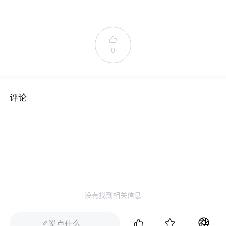

0
评论
没有找到相关信息


说点什么…
