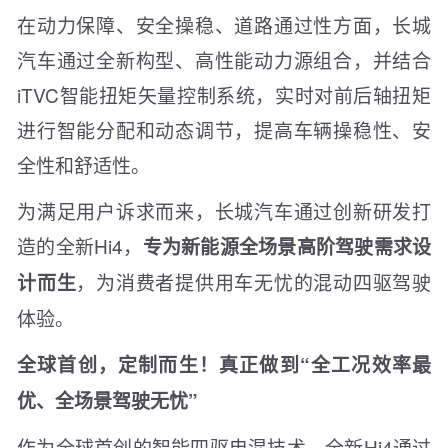
在动力保障、安全操稳、道路通过性方面，长城
汽车通过全新构型、高性能动力源组合，并结合
iTVC智能扭矩矢量控制系统，实时对前后轴扭矩
进行智能分配和动态调节，提高车辆操稳性、安
全性和舒适性。
为满足用户诉求而来，长城汽车通过创新研发打
造的全新Hi4，
专为新能源全场景高阶驾驶需求设
，为消费者提供用车无忧的混动四驱驾驶
计而生
体验。
全球首创，定制而生！真正做到“全工况效率最
优、全场景驾驶无忧”
作为全球首创的智能四驱电混技术，全新Hi4通过