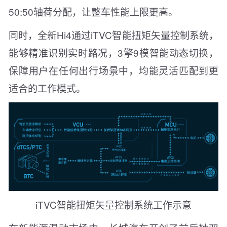
50:50轴荷分配，让整车性能上限更高。
同时，全新Hi4通过iTVC智能扭矩矢量控制系统，
能够精准识别实时路况，3擎9模智能动态切换，
保障用户在任何出行场景中，均能灵活匹配到更
适合的工作模式。
iTVC智能扭矩矢量控制系统工作示意