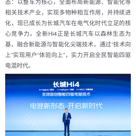
态：以整车为核心，全面布局新能源、智能化等
相关技术产业，实现多物种相互作用，并持续进
化，现已成长为长城汽车在电气化时代立足的核
心竞争力。全新Hi4正是长城汽车以森林生态为
基，融合新能源与智能化尖端技术，通过“技术向
上”实现用户“体验向上”，实力开启全民智能四驱
电混时代。