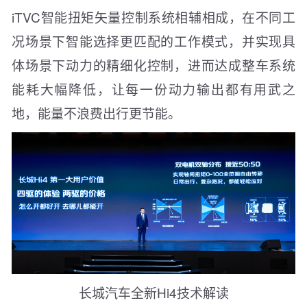
iTVC智能扭矩矢量控制系统相辅相成，在不同工
况场景下智能选择更匹配的工作模式，并实现具
体场景下动力的精细化控制，进而达成整车系统
能耗大幅降低，让每一份动力输出都有用武之
地，能量不浪费出行更节能。
长城汽车全新Hi4技术解读