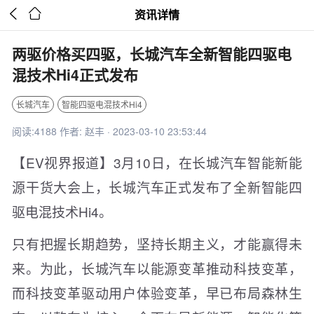


资讯详情
两驱价格买四驱，长城汽车全新智能四驱电
混技术Hi4正式发布
长城汽车
智能四驱电混技术Hi4
阅读:4188 作者: 赵丰 · 2023-03-10 23:53:44
【EV视界报道】3月10日，在长城汽车智能新能
源干货大会上，长城汽车正式发布了全新智能四
驱电混技术Hi4。
只有把握长期趋势，坚持长期主义，才能赢得未
来。为此，长城汽车以能源变革推动科技变革，
而科技变革驱动用户体验变革，早已布局森林生