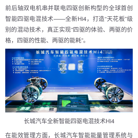
前后轴双电机串并联电四驱创新构型的全球首创
智能四驱电混技术——全新Hi4，打造“天花板”级
别的混动技术，真正实现“四驱的体验、两驱的价
格，四驱的性能、两驱的能耗”。
长城汽车全新智能四驱电混技术Hi4
在能效管理方面，长城汽车智能能量管理系统与