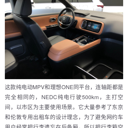
这款纯电动MPV和理想ONE同平台，连轴距都是
完全相同的，NEDC纯电行驶500km，主打空
间，以市区为主要使用场景。它大量参考了东京
和伦敦专用出租车的设计理念，为了避免网约车
用户经常把行李遗忘在后备厢，所以把行李箱空