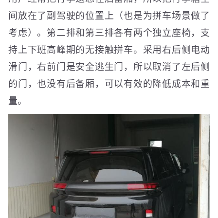
间放在了副驾驶的位置上（也是为拼车场景做了
考虑）。第二排和第三排各有两个独立座椅，支
持上下班高峰期的无接触拼车。采用右后侧电动
滑门，右前门是安全逃生门，所以取消了左后侧
的门，也没有后备厢，可以有效的降低成本和重
量。