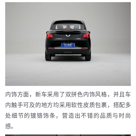
内饰方面，新车采用了双拼色内饰风格，并且车
内触手可及的地方均采用软性皮质包裹，搭配多
处细节的镀铬饰条，营造出不错的品质与时尚
感。