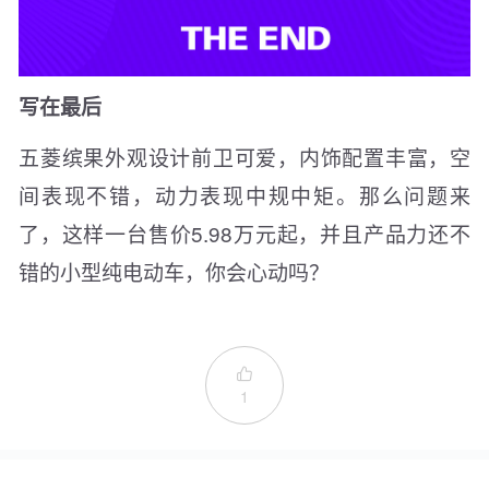
写在最后
五菱缤果外观设计前卫可爱，内饰配置丰富，空
间表现不错，动力表现中规中矩。那么问题来
了，这样一台售价5.98万元起，并且产品力还不
错的小型纯电动车，你会心动吗？

1