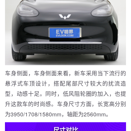
车身侧面，车身侧面来看，新车采用当下流行的
悬浮式车顶设计，搭配尾部尺寸较大的扰流造
型，动感十足。同时，低风阻轮圈的加入，也提
升这款车的时尚感。车身尺寸方面，长宽高分别
为3950/1708/1580mm，轴距为2560mm。