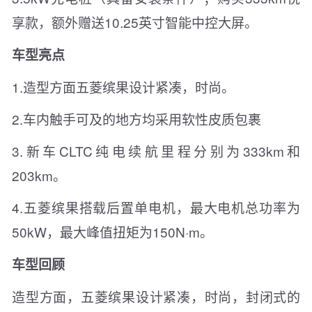
享款，额外赠送10.25英寸智能中控大屏。
车型亮点
1.造型方面五菱缤果设计紧凑，时尚。
2.车内触手可及的地方均采用软性皮质包裹
3.新车CLTC纯电续航里程分别为333km和
203km。
4.五菱缤果搭载后置单电机，最大电机总功率为
50kW，最大峰值扭矩为150N·m。
车型回顾
造型方面，五菱缤果设计紧凑，时尚，封闭式的