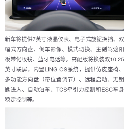
新车将提供7英寸液晶仪表、电子式旋钮换挡、双
幅式方向盘、倒车影像、模式切换、主副驾遮阳
板带化妆镜、蓝牙电话等。高配版将换装双10.25
英寸联屏，内置LING OS系统，提供仿皮座椅、
多功能方向盘（带位置调节）、远程启动、无钥
匙进入、自动泊车、TCS牵引力控制和ESC车身
稳定控制等。