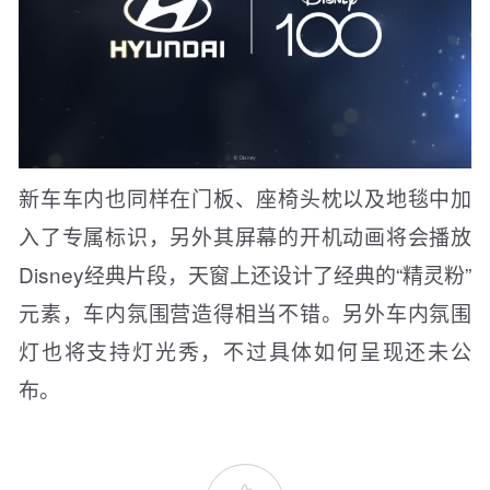
新车车内也同样在门板、座椅头枕以及地毯中加
入了专属标识，另外其屏幕的开机动画将会播放
Disney经典片段，天窗上还设计了经典的“精灵粉”
元素，车内氛围营造得相当不错。另外车内氛围
灯也将支持灯光秀，不过具体如何呈现还未公
布。