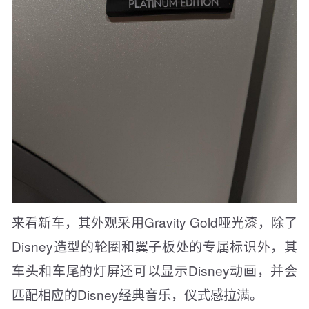
来看新车，其外观采用Gravity Gold哑光漆，除了
Disney造型的轮圈和翼子板处的专属标识外，其
车头和车尾的灯屏还可以显示Disney动画，并会
匹配相应的Disney经典音乐，仪式感拉满。