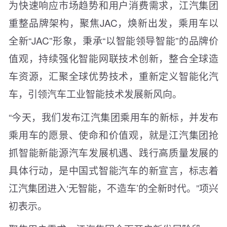
为快速响应市场趋势和用户消费需求，江汽集团
重整品牌架构，聚焦JAC，焕新出发，乘用车以
全新“JAC”形象，秉承“以智能领导智能”的品牌价
值观，持续强化智能网联技术创新，整合全球造
车资源，汇聚全球优势技术，重新定义智能化汽
车，引领汽车工业智能技术发展新风向。
“今天，我们发布江汽集团乘用车的新标，并发布
乘用车的愿景、使命和价值观，就是江汽集团抢
抓智能新能源汽车发展机遇、践行高质量发展的
具体行动，是中国式智能汽车的新宣言，标志着
江汽集团进入‘无智能，不造车’的全新时代。”项兴
初表示。