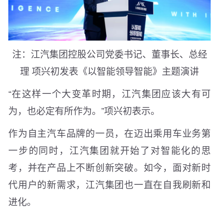
注：江汽集团控股公司党委书记、董事长、总经
理 项兴初发表《以智能领导智能》主题演讲
“在这样一个大变革时期，江汽集团应该大有可
为，也必定有所作为。”项兴初表示。
作为自主汽车品牌的一员，在迈出乘用车业务第
一步的同时，江汽集团就开始了对智能化的思
考，并在产品上不断创新突破。如今，面对新时
代用户的新需求，江汽集团也一直在自我刷新和
进化。