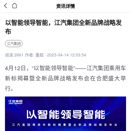


资讯详情
以智能领导智能，江汽集团全新品牌战略发
布
江汽集团
阅读:2661 作者: 董超 · 2023-04-14 12:03:54
4月12日，“以智能领导智能”——江汽集团乘用车
新标揭幕暨全新品牌战略发布会在合肥盛大举
行。