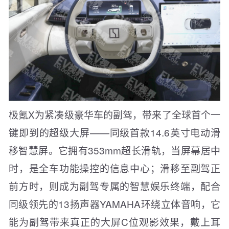
极氪X为紧凑级豪华车的副驾，带来了全球首个一
键即到的超级大屏——同级首款14.6英寸电动滑
移智慧屏。它拥有353mm超长滑轨，当屏幕居中
时，是全车功能操控的信息中心；滑移至副驾正
前方时，则成为副驾专属的智慧娱乐终端，配合
同级领先的13扬声器YAMAHA环绕立体音响，它
能为副驾带来真正的大屏C位观影效果，戴上耳