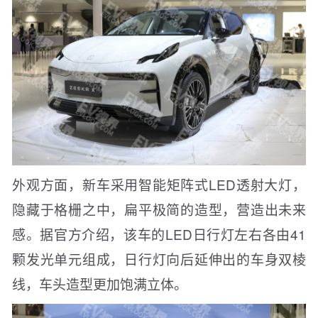
外观方面，新车采用智能矩阵式LED透射大灯，
隐藏于格栅之中，扁平极简的造型，营造出未来
感。据官方介绍，该车的LED日行灯左右各由41
颗发光单元组成，日行灯向后延伸出的车身双棱
线，车头造型更加饱满立体。