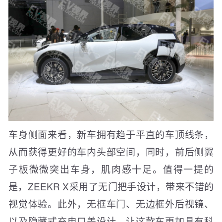
车身侧面来看，新车拥有趋于平直的车顶线条，
从而获得更好的车内头部空间，同时，前后侧翼
子板微微突出车身，肌肉感十足。值得一提的
是，ZEEKR X采用了无门把手设计，带来不错的
视觉体验。此外，无框车门、无边框外后视镜、
以及隐藏式充电口盖设计，让这款车更加具有科