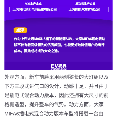
外观方面，新车前脸采用两侧狭长的大灯组以及
下方三段式进气口的设计，动感十足。并且由于
是插电式混合动力版本，因此还拥有大尺寸的前
格栅造型，提升整车的气势。动力方面，大家
MIFA6插电式混合动力版本车型将搭载一台由