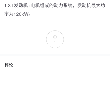
1.3T发动机+电机组成的动力系统，发动机最大功
率为120kW。

1
评论