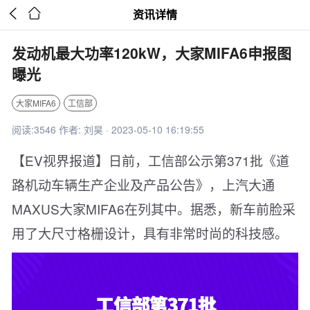


资讯详情
发动机最大功率120kW，大家MIFA6申报图
曝光
大家MIFA6
工信部
阅读:3546 作者: 刘昊 · 2023-05-10 16:19:55
【EV视界报道】日前，工信部公示第371批《道
路机动车辆生产企业及产品公告》，上汽大通
MAXUS大家MIFA6在列其中。据悉，新车前脸采
用了大尺寸格栅设计，具有非常时尚的科技感。