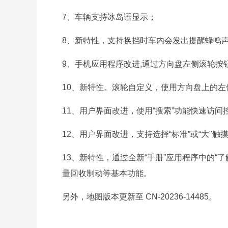
7、车辆支持冰岛语显示；
8、新特性，支持换挡时车内会发出提醒蜂鸣
9、手机应用程序改进,通过方向盘左侧滚轮按
10、新特性。滚轮自定义，使用方向盘上的
11、用户界面改进，使用“搜索”功能快速访问
12、用户界面改进，支持选择“标准”或“大"触
13、新特性，通过全新“手册”应用程序中的“
量回收制动等基本功能。
另外，地图版本更新至 CN-20236-14485。