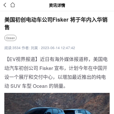


资讯详情
美国初创电动车公司Fisker 将于年内入华销
售
Ocean
阅读:3534 作者: 刘昊 · 2023-06-14 12:47:42
【EV视界报道】近日有海外媒体报道称，美国电
动汽车初创公司 Fisker 宣布，计划今年在中国开
设一个展厅和交付中心，以增加最近推出的纯电
动 SUV 车型 Ocean 的销量。