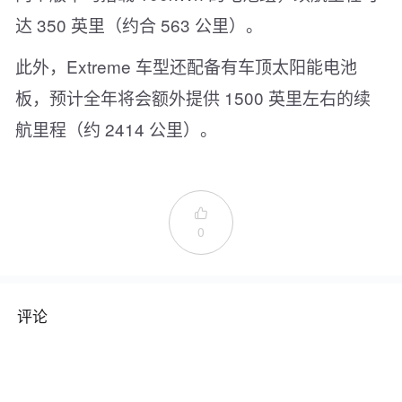
达 350 英里（约合 563 公里）。
此外，Extreme 车型还配备有车顶太阳能电池
板，预计全年将会额外提供 1500 英里左右的续
航里程（约 2414 公里）。

0
评论