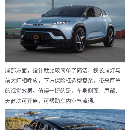
尾部方面，设计就比较简单了简洁，狭长尾灯与
前大灯相呼应，下方保险杠造型复杂，带来厚重
的视觉效果。值得一提的是，车身侧面、尾部、
天窗均可开启，可帮助车内空气流通。