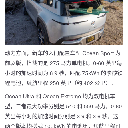
动力方面，新车的入门配置车型 Ocean Sport 为
前驱版，搭载的是 275 马力单电机，0-60 英里每
小时的加速时间为 6.9 秒，匹配 75kWh 的磷酸铁
锂电池，续航里程 250 英里（约 402 公里）。
Ocean Ultra 和 Ocean Extreme 均为双电机车
型，二者最大功率分别是 540 和 550 马力，0-60
英里每小时的加速时间分别是 3.9 和 3.6 秒，这
两个版本均搭载 100kWh 的电池组，续航里程可