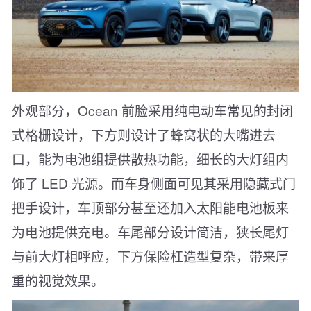
外观部分，Ocean 前脸采用纯电动车常见的封闭
式格栅设计，下方则设计了蜂窝状的大嘴进去
口，能为电池组提供散热功能，细长的大灯组内
饰了 LED 光源。而车身侧面可见其采用隐藏式门
把手设计，车顶部分甚至还加入太阳能电池板来
为电池提供充电。车尾部分设计简洁，狭长尾灯
与前大灯相呼应，下方保险杠造型复杂，带来厚
重的视觉效果。