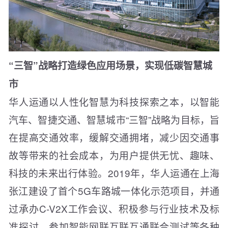
“三智”战略打造绿色应用场景，实现低碳智慧城
市
华人运通以人性化智慧为科技探索之本，以智能
汽车、智捷交通、智慧城市“三智”战略为目标，旨
在提高交通效率，缓解交通拥堵，减少因交通事
故等带来的社会成本，为用户提供无忧、趣味、
科技的未来出行体验。2019年，华人运通在上海
张江建设了首个5G车路城一体化示范项目，并通
过承办C-V2X工作会议、积极参与行业技术及标
准探讨、参加智能网联互联互通联合测试等各种