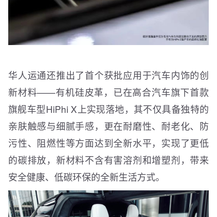
华人运通还推出了首个获批应用于汽车内饰的创
新材料——有机硅皮革，已在高合汽车旗下首款
旗舰车型HiPhi X上实现落地，其不仅具备独特的
亲肤触感与细腻手感，更在耐磨性、耐老化、防
污性、阻燃性等方面达到全新水平，实现了更低
的碳排放，新材料不含有害溶剂和增塑剂，带来
安全健康、低碳环保的全新生活方式。