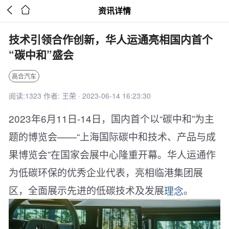


资讯详情
技术引领合作创新，华人运通亮相国内首个
“碳中和”盛会
高合汽车
阅读:1323 作者: 王荣 · 2023-06-14 16:23:30
2023年6月11日-14日，国内首个以“碳中和”为主
题的博览会——“上海国际碳中和技术、产品与成
果博览会”在国家会展中心隆重开幕。华人运通作
为低碳环保的优秀企业代表，亮相临港集团展
区，全面展示先进的低碳技术及发展
理念
。