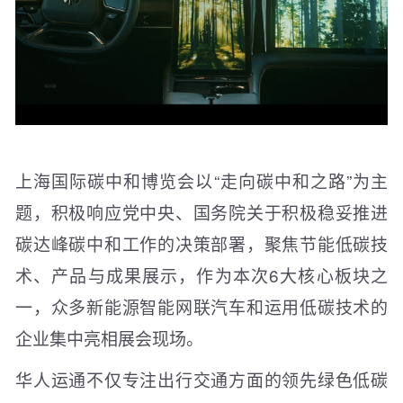
上海国际碳中和博览会以“走向碳中和之路”为主
题，积极响应党中央、国务院关于积极稳妥推进
碳达峰碳中和工作的决策部署，聚焦节能低碳技
术、产品与成果展示，作为本次6大核心板块之
一，众多新能源智能网联汽车和运用低碳技术的
企业集中亮相展会现场。
华人运通不仅专注出行交通方面的领先绿色低碳