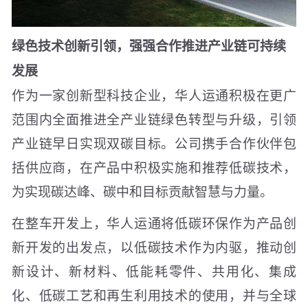
绿色技术创新引领，强强合作推进产业链可持续
发展
作为一家创新型科技企业，华人运通积极在更广
范围内全面推进全产业链绿色转型与升级，引领
产业链早日实现双碳目标。公司携手合作伙伴包
括供应商，在产品中积极实施和推荐低碳技术，
为实现碳达峰、碳中和目标贡献智慧与力量。
在整车开发上，华人运通将低碳环保作为产品创
新开发的出发点，以低碳技术作为内驱，推动创
新设计、新材料、低能耗零件、共用化、集成
化、低碳工艺和再生利用技术的使用，并与全球