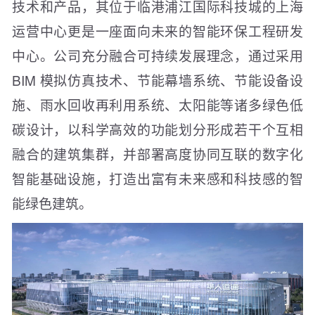
技术和产品，其位于临港浦江国际科技城的上海
运营中心更是一座面向未来的智能环保工程研发
中心。公司充分融合可持续发展理念，通过采用
BIM 模拟仿真技术、节能幕墙系统、节能设备设
施、雨水回收再利用系统、太阳能等诸多绿色低
碳设计，以科学高效的功能划分形成若干个互相
融合的建筑集群，并部署高度协同互联的数字化
智能基础设施，打造出富有未来感和科技感的智
能绿色建筑。