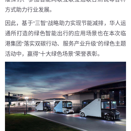
方式助力行业发展。
因此，基于“三智”战略助力实现节能减排，华人运
通所打造的绿色智能出行的应用场景也在本次临
港集团“落实双碳行动、服务产业升级”的绿色主题
活动中，赢得“十大绿色场景”荣誉表彰。