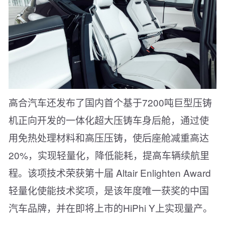
高合汽车还发布了国内首个基于7200吨巨型压铸
机正向开发的一体化超大压铸车身后舱，通过使
用免热处理材料和高压压铸，使后座舱减重高达
20%，实现轻量化，降低能耗，提高车辆续航里
程。该项技术荣获第十届 Altair Enlighten Award
轻量化使能技术奖项，是该年度唯一获奖的中国
汽车品牌，并在即将上市的HiPhi Y上实现量产。