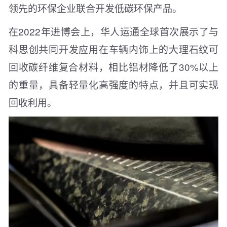
领先的环保企业联合开发低碳环保产品。
在2022年进博会上，华人运通全球首次展示了与
科思创共同开发应用在车辆内饰上的大理石纹可
回收碳纤维复合材料，相比铝材降低了30%以上
的重量，具备轻量化高强度的特点，并且可实现
回收利用。