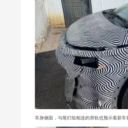
车身侧面，与尾灯组相连的滑轨也预示着新车