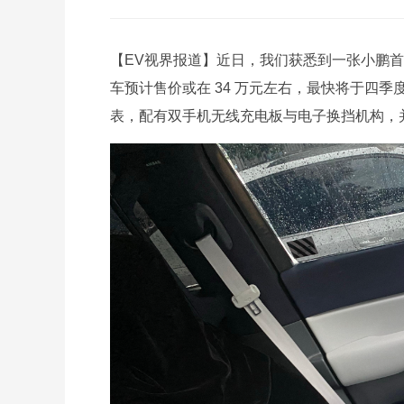
【EV视界报道】近日，我们获悉到一张小鹏首款
车预计售价或在 34 万元左右，最快将于四
表，配有双手机无线充电板与电子换挡机构，并