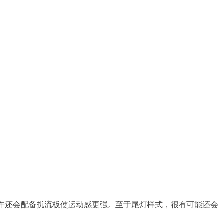
许还会配备扰流板使运动感更强。至于尾灯样式，很有可能还会