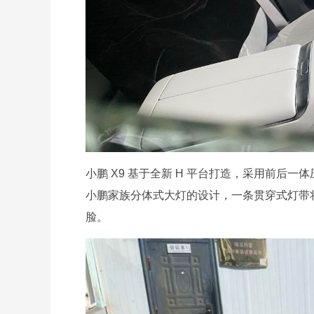
小鹏 X9 基于全新 H 平台打造，采用前后
小鹏家族分体式大灯的设计，一条贯穿式灯带
脸。