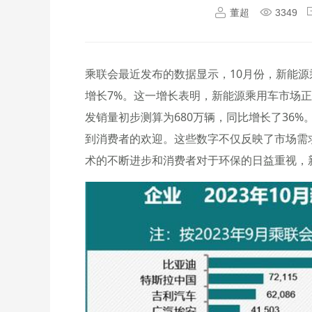
董超
3349
乘联会最近发布的数据显示，10月份，新能源
增长7%。这一增长表明，新能源乘用车市场正
发销量初步测算为680万辆，同比增长了36
到消费者的欢迎。这些数字不仅反映了市场需
术的不断进步和消费者对于环保的日益重视，