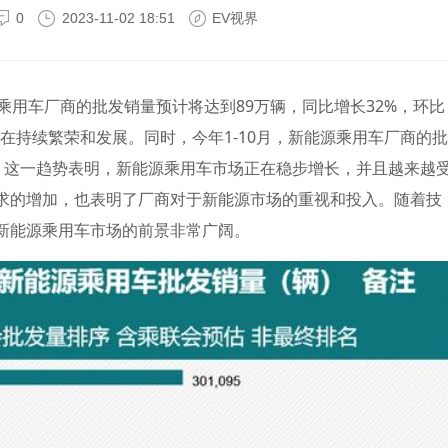
0
2023-11-02 18:51
EV视界
乘用车厂商的批发销量预计将达到89万辆，同比增长32%，环比
在持续繁荣和发展。同时，今年1-10月，新能源乘用车厂商的批
%。这一趋势表明，新能源乘用车市场正在稳步增长，并且越来越
求的增加，也表明了厂商对于新能源市场的重视和投入。随着技
新能源乘用车市场的前景非常广阔。