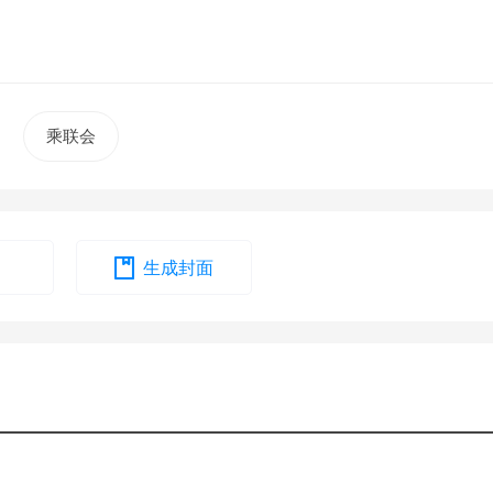
乘联会
生成封面