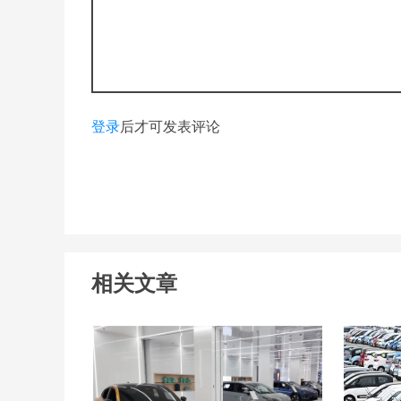
登录
后才可发表评论
相关文章