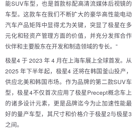
能SUV车型，也是首款标配高清流媒体后视镜的
车型。这款车在我们不断扩大的豪华高性能电动
汽车产品矩阵中显得尤为关键，突显了极星在多
元化和轻资产管理方面的价值，并充分发挥合作
伙伴和主要股东在开发和制造领域的专长。”
极星4 于 2023 年 4 月在上海车展上全球首发。从
2025 年下半年起，极星4 还将在韩国釜山投产，
供应北美和韩国市场。作为品牌的第二款SUV车
型，极星4不仅首次应用了极星Precept概念车上
的诸多设计元素，更是品牌迄今为止加速性能最
好的量产车型，其尺寸和价格介于极星2与极星3
之间。