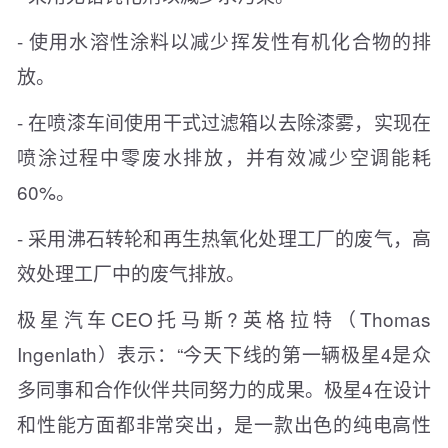
- 使用水溶性涂料以减少挥发性有机化合物的排
放。
- 在喷漆车间使用干式过滤箱以去除漆雾，实现在
喷涂过程中零废水排放，并有效减少空调能耗
60%。
- 采用沸石转轮和再生热氧化处理工厂的废气，高
效处理工厂中的废气排放。
极星汽车CEO托马斯?英格拉特（Thomas
Ingenlath）表示：“今天下线的第一辆极星4是众
多同事和合作伙伴共同努力的成果。极星4在设计
和性能方面都非常突出，是一款出色的纯电高性