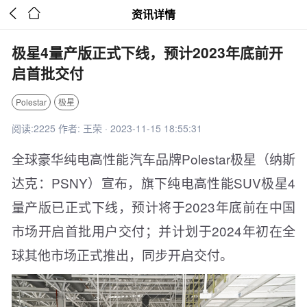


资讯详情
极星4量产版正式下线，预计2023年底前开
启首批交付
Polestar
极星
阅读:2225 作者: 王荣 · 2023-11-15 18:55:31
全球豪华纯电高性能汽车品牌Polestar极星（纳斯
达克：PSNY）宣布，旗下纯电高性能SUV极星4
量产版已正式下线，预计将于2023年底前在中国
市场开启首批用户交付；并计划于2024年初在全
球其他市场正式推出，同步开启交付。