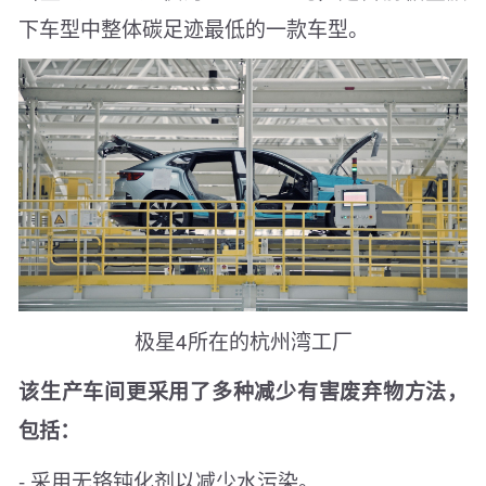
下车型中整体碳足迹最低的一款车型。
极星4所在的杭州湾工厂
该生产车间更采用了多种减少有害废弃物方法，
包括：
- 采用无铬钝化剂以减少水污染。