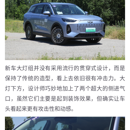
新车大灯组并没有采用流行的贯穿式设计，而是
保持了传统的造型，看上去依旧很有冲击力。大
灯下方，设计师巧妙地加上了两个超大的侧进气
口，虽然它们主要是起到装饰效果，但确实让车
头看起来更有攻击性和动感。