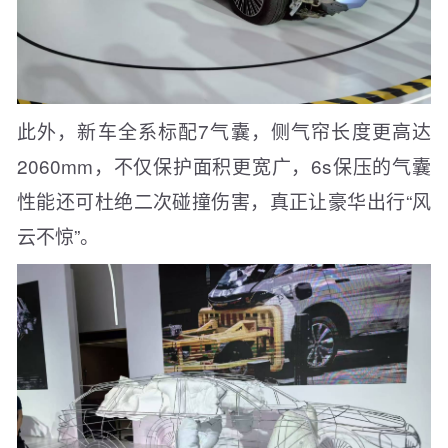
此外，新车全系标配7气囊，侧气帘长度更高达
2060mm，不仅保护面积更宽广，6s保压的气囊
性能还可杜绝二次碰撞伤害，真正让豪华出行“风
云不惊”。