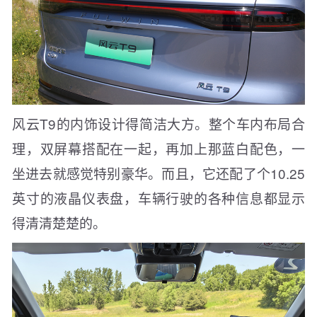
风云T9的内饰设计得简洁大方。整个车内布局合
理，双屏幕搭配在一起，再加上那蓝白配色，一
坐进去就感觉特别豪华。而且，它还配了个10.25
英寸的液晶仪表盘，车辆行驶的各种信息都显示
得清清楚楚的。