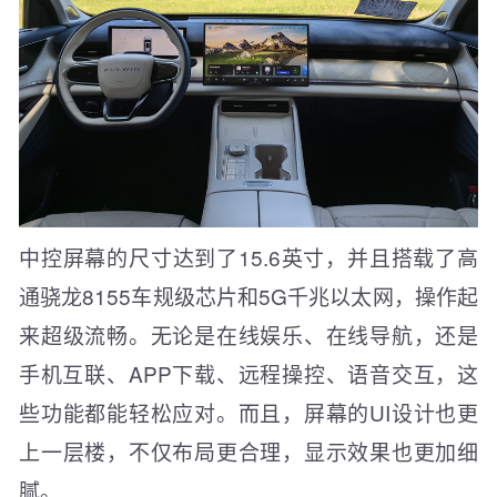
中控屏幕的尺寸达到了15.6英寸，并且搭载了高
通骁龙8155车规级芯片和5G千兆以太网，操作起
来超级流畅。无论是在线娱乐、在线导航，还是
手机互联、APP下载、远程操控、语音交互，这
些功能都能轻松应对。而且，屏幕的UI设计也更
上一层楼，不仅布局更合理，显示效果也更加细
腻。