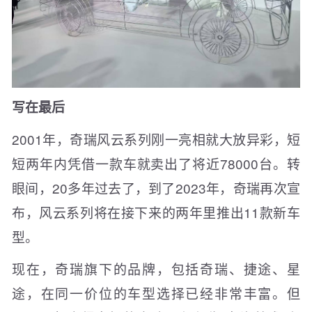
写在最后
2001年，奇瑞风云系列刚一亮相就大放异彩，短
短两年内凭借一款车就卖出了将近78000台。转
眼间，20多年过去了，到了2023年，奇瑞再次宣
布，风云系列将在接下来的两年里推出11款新车
型。
现在，奇瑞旗下的品牌，包括奇瑞、捷途、星
途，在同一价位的车型选择已经非常丰富。但