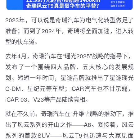
2023年，可以说是奇瑞汽车为电气化转型做足了
准备；而到了2024年，奇瑞将全面加速，进入转
型的快车道。
去年4月，奇瑞汽车在“瑶光2025”战略的指导下，
发布了一个围绕四大品牌、五大核心的发展规
划。短短一年时间，星途品牌就推出了星途瑶光
C-DM、星纪元等车型；iCAR汽车也不甘示弱，
iCAR 03、V23等产品陆续亮相。
就在不久前，奇瑞汽车在“升维”战略的推动下，推
出了风云系列的开山之作——A8。紧接着，风云
系列的首款SUV——风云T9也迅速与大家见面