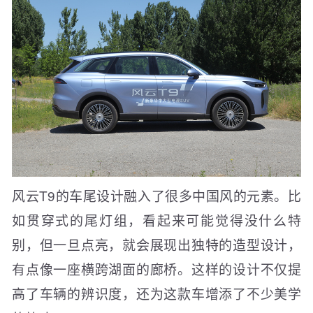
风云T9的车尾设计融入了很多中国风的元素。比
如贯穿式的尾灯组，看起来可能觉得没什么特
别，但一旦点亮，就会展现出独特的造型设计，
有点像一座横跨湖面的廊桥。这样的设计不仅提
高了车辆的辨识度，还为这款车增添了不少美学