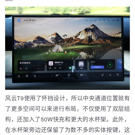
风云T9使用了怀挡设计，所以中央通道位置就有
了更多空间可以来进行布局，不仅使用了双层结
构，还加入了50W快充和更大的水杯架。此外，
在水杯架旁边还保留了为数不多的实体按键，这