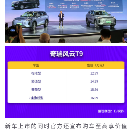
新车上市的同时官方还宣布购车至高享价值