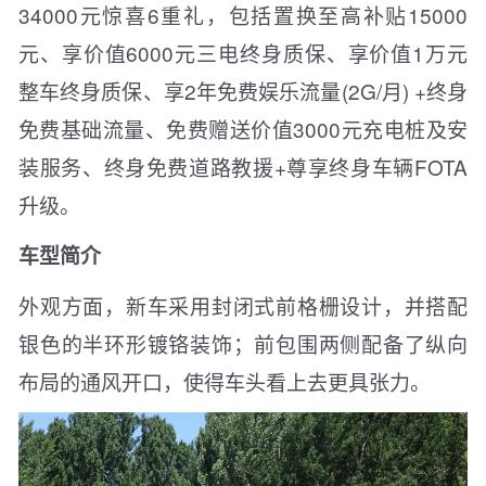
34000元惊喜6重礼，包括置换至高补贴15000
元、享价值6000元三电终身质保、享价值1万元
整车终身质保、享2年免费娱乐流量(2G/月) +终身
免费基础流量、免费赠送价值3000元充电桩及安
装服务、终身免费道路教援+尊享终身车辆FOTA
升级。
车型简介
外观方面，新车采用封闭式前格栅设计，并搭配
银色的半环形镀铬装饰；前包围两侧配备了纵向
布局的通风开口，使得车头看上去更具张力。