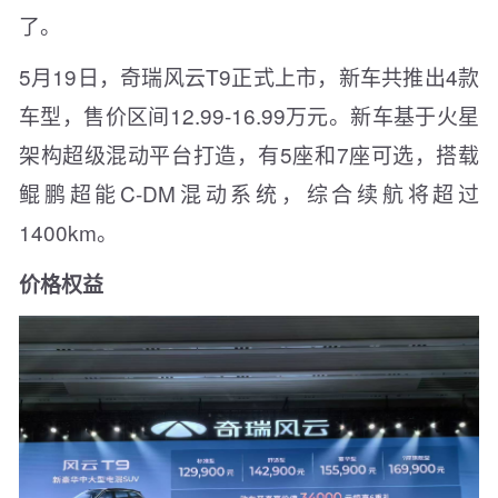
了。
5月19日，奇瑞风云T9正式上市，新车共推出4款
车型，售价区间12.99-16.99万元。新车基于火星
架构超级混动平台打造，有5座和7座可选，搭载
鲲鹏超能C-DM混动系统，综合续航将超过
1400km。
价格权益