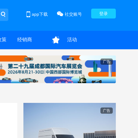
登录
app下载
社交账号
政策
经销商
活动
广告
广告