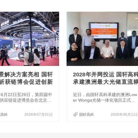
景解决方案亮相 国轩
2028年并网投运 国轩高
斩获链博会促进创新
承建澳洲最大光储直流
奖
合项目
6年6月22日至26日，第四届中
​近日，由国轩高科承建的澳洲Low
供应链促进博览会在北京举
er Wonga光储一体化项目正式开
为安徽主宾省主题形象展的
工。该项目储能规模达281MW/84
业之一，国轩高科携全场景
3MWh，是澳洲目前规模最大的光
轩高科
2026年07月01日
国轩高科
2026年06月11
案亮相智能汽车链展区，系
储直流耦合项目之一，预计2028
了国轩高科从电芯到系统集
底正式并网投运，这标志着国轩高
终端应用的全链条整合能
科“中国技术+本地落地”出海模式
获主办方颁发的“国际供应
高端市场取得关键突破，全链条储