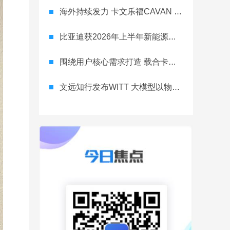
海外持续发力 卡文乐福CAVAN C1右舵车型交付泰国客户
比亚迪获2026年上半年新能源客车出口冠军
围绕用户核心需求打造 载合卡车远洋舰H40氢电重卡发布
文远知行发布WITT 大模型以物理事实重构AI认知