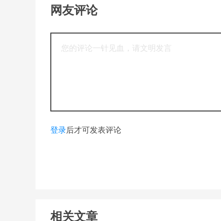
网友评论
登录
后才可发表评论
相关文章