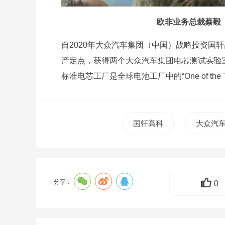
欧非业务总裁蔡毅
自2020年大众汽车集团（中国）战略投资国
产定点，获得两个大众汽车集团电芯测试实验
标准电芯工厂是全球电池工厂中的“One of the T
国轩高科
大众汽
分享：
0