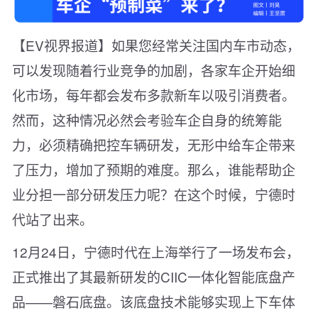
【EV视界报道】如果您经常关注国内车市动态，
可以发现随着行业竞争的加剧，各家车企开始细
化市场，每年都会发布多款新车以吸引消费者。
然而，这种情况必然会考验车企自身的统筹能
力，必须精确把控车辆研发，无形中给车企带来
了压力，增加了预期的难度。那么，谁能帮助企
业分担一部分研发压力呢？在这个时候，宁德时
代站了出来。
12月24日，宁德时代在上海举行了一场发布会，
正式推出了其最新研发的CIIC一体化智能底盘产
品——磐石底盘。该底盘技术能够实现上下车体