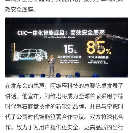
效安全底座。
在发布会的尾声，阿维塔科技的总裁陈卓发表了
讲话。他宣布，阿维塔将成为全球首家采用宁德
时代磐石底盘技术的新能源品牌，并已与宁德时
代子公司时代智能签署合作协议。双方将深化合
作，致力于为用户提供更安全、更高品质的出行