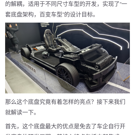
的解耦，适用于不同尺寸车型的开发，实现了“一
套底盘架构，百变车型”的设计目标。
那么这个底盘究竟有着怎样的亮点？接下来我们
就解读一下。
首先，这个底盘最大的优点是免去了车企自行开