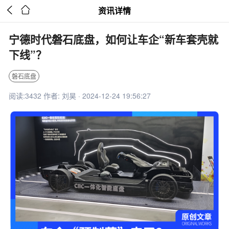


资讯详情
宁德时代磐石底盘，如何让车企“新车套壳就
下线”？
磐石底盘
阅读:3432 作者: 刘昊 · 2024-12-24 19:56:27