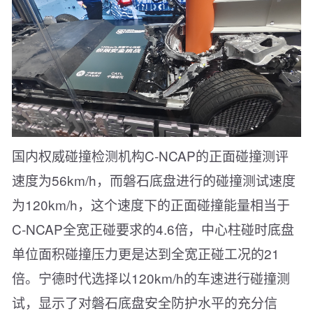
国内权威碰撞检测机构C-NCAP的正面碰撞测评
速度为56km/h，而磐石底盘进行的碰撞测试速度
为120km/h，这个速度下的正面碰撞能量相当于
C-NCAP全宽正碰要求的4.6倍，中心柱碰时底盘
单位面积碰撞压力更是达到全宽正碰工况的21
倍。宁德时代选择以120km/h的车速进行碰撞测
试，显示了对磐石底盘安全防护水平的充分信