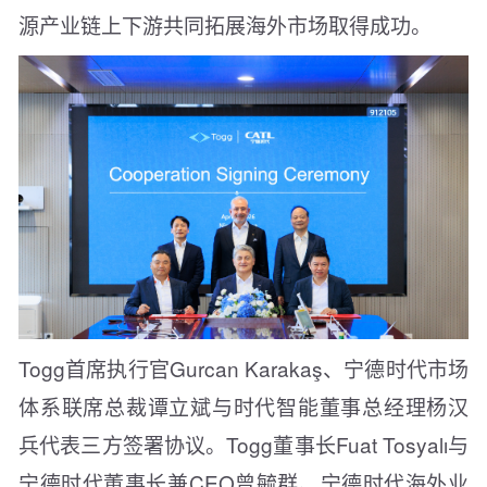
源产业链上下游共同拓展海外市场取得成功。
Togg首席执行官Gurcan Karakaş、宁德时代市场
体系联席总裁谭立斌与时代智能董事总经理杨汉
兵代表三方签署协议。Togg董事长Fuat Tosyalı与
宁德时代董事长兼CEO曾毓群、宁德时代海外业