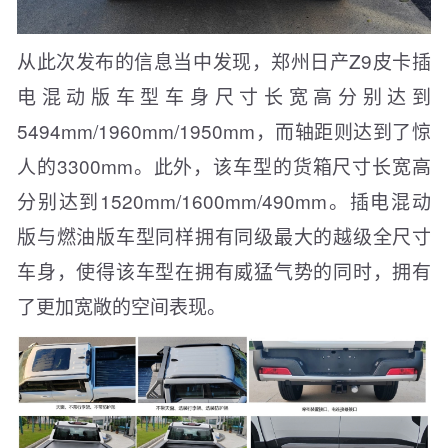
从此次发布的信息当中发现，郑州日产Z9皮卡插
电混动版车型车身尺寸长宽高分别达到
5494mm/1960mm/1950mm，而轴距则达到了惊
人的3300mm。此外，该车型的货箱尺寸长宽高
分别达到1520mm/1600mm/490mm。插电混动
版与燃油版车型同样拥有同级最大的越级全尺寸
车身，使得该车型在拥有威猛气势的同时，拥有
了更加宽敞的空间表现。