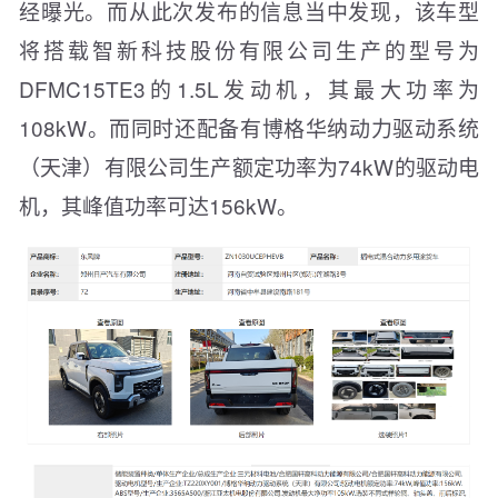
经曝光。而从此次发布的信息当中发现，该车型
将搭载智新科技股份有限公司生产的型号为
DFMC15TE3的1.5L发动机，其最大功率为
108kW。而同时还配备有博格华纳动力驱动系统
（天津）有限公司生产额定功率为74kW的驱动电
机，其峰值功率可达156kW。