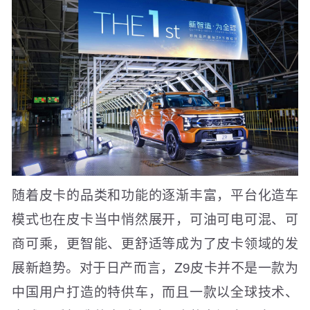
随着皮卡的品类和功能的逐渐丰富，平台化造车
模式也在皮卡当中悄然展开，可油可电可混、可
商可乘，更智能、更舒适等成为了皮卡领域的发
展新趋势。对于日产而言，Z9皮卡并不是一款为
中国用户打造的特供车，而且一款以全球技术、