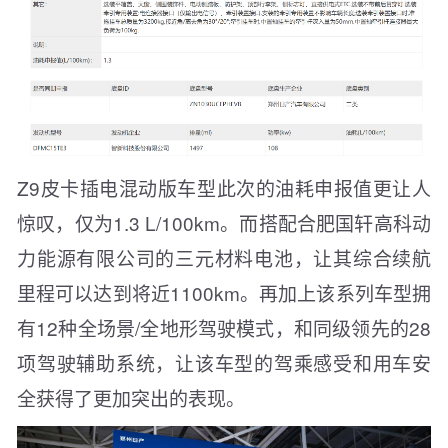
Z9皮卡插电混动版车型此次的油耗申报值更让人
惊叹，仅为1.3 L/100km。而搭配合肥国轩高科动
力能源有限公司的三元材料电池，让其综合续航
里程可以达到将近1100km。再加上该系列车型拥
有12种全场景/全地形驾驶模式，和同级领先的28
项驾驶辅助系统，让该车型的驾乘感受和用车安
全获得了更加突出的表现。