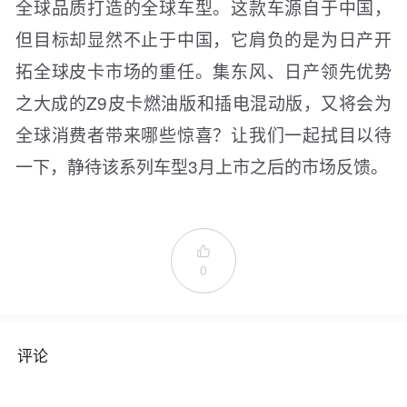
全球品质打造的全球车型。这款车源自于中国，
但目标却显然不止于中国，它肩负的是为日产开
拓全球皮卡市场的重任。集东风、日产领先优势
之大成的Z9皮卡燃油版和插电混动版，又将会为
全球消费者带来哪些惊喜？让我们一起拭目以待
一下，静待该系列车型3月上市之后的市场反馈。

0
评论