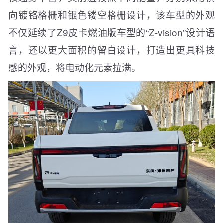
向镀铬格栅和银色镂空格栅设计，该车型的外观
不仅延续了Z9皮卡燃油版车型的“Z-vision”设计语
言，还以更大面积的留白设计，打造出更具科技
感的外观，将电动化元素拉满。