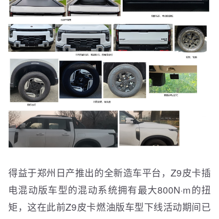
得益于郑州日产推出的全新造车平台，Z9皮卡插
电混动版车型的混动系统拥有最大800N·m的扭
矩，这在此前Z9皮卡燃油版车型下线活动期间已