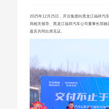
2025年12月25日，开沃集团向黑龙江福祥
局相关领导、黑龙江福祥汽车公司董事长郑丽
嘉宾共同出席见证。