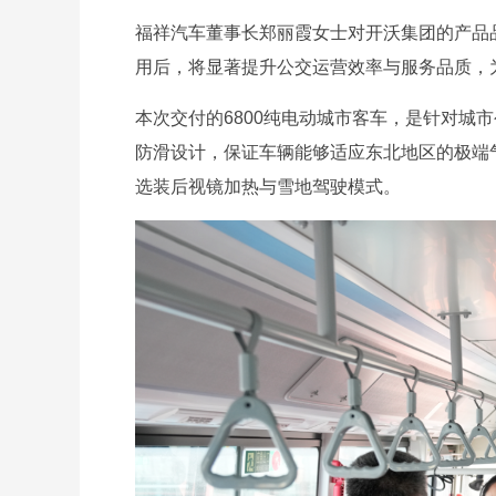
福祥汽车董事长郑丽霞女士对开沃集团的产品
用后，将显著提升公交运营效率与服务品质，
本次交付的6800纯电动城市客车，是针对城
防滑设计，保证车辆能够适应东北地区的极端
选装后视镜加热与雪地驾驶模式。