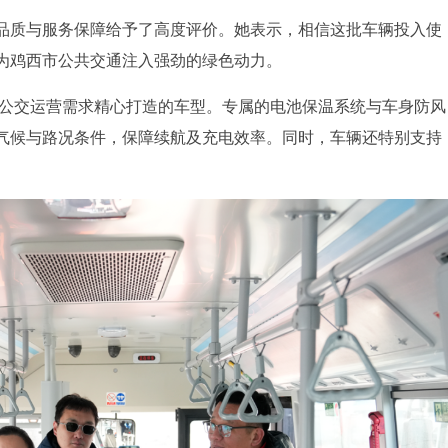
品质与服务保障给予了高度评价。她表示，相信这批车辆投入使
为鸡西市公共交通注入强劲的绿色动力。
市公交运营需求精心打造的车型。专属的电池保温系统与车身防风
气候与路况条件，保障续航及充电效率。同时，车辆还特别支持