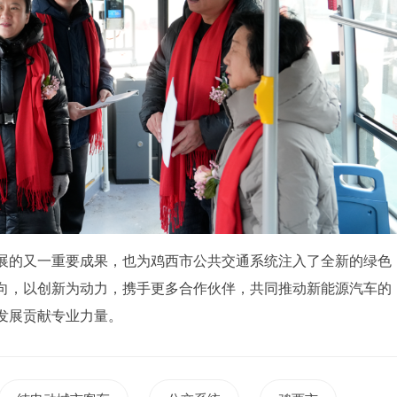
展的又一重要成果，也为鸡西市公共交通系统注入了全新的绿色
向，以创新为动力，携手更多合作伙伴，共同推动新能源汽车的
发展贡献专业力量。