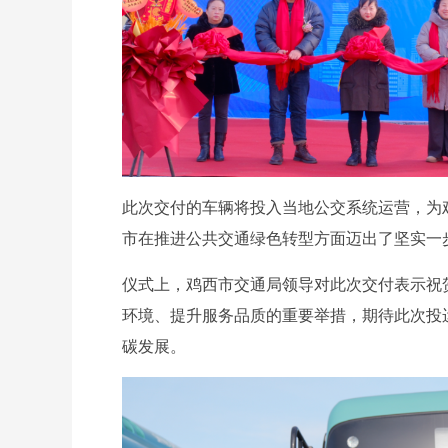
此次交付的车辆将投入当地公交系统运营，为
市在推进公共交通绿色转型方面迈出了坚实一
仪式上，鸡西市交通局领导对此次交付表示祝
环境、提升服务品质的重要举措，期待此次投
碳发展。