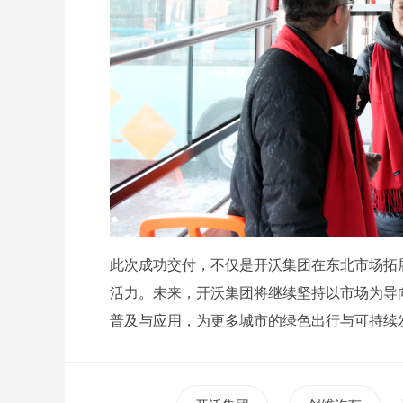
此次成功交付，不仅是开沃集团在东北市场拓
活力。未来，开沃集团将继续坚持以市场为导
普及与应用，为更多城市的绿色出行与可持续