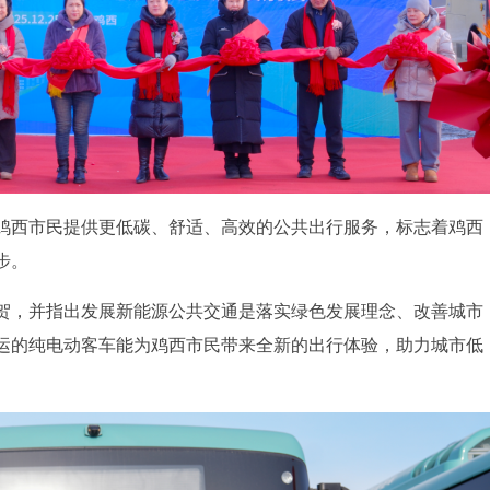
鸡西市民提供更低碳、舒适、高效的公共出行服务，标志着鸡西
步。
贺，并指出发展新能源公共交通是落实绿色发展理念、改善城市
运的纯电动客车能为鸡西市民带来全新的出行体验，助力城市低