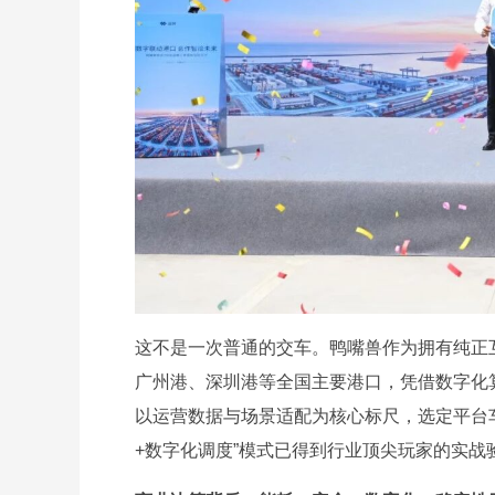
这不是一次普通的交车。鸭嘴兽作为拥有纯正
广州港、深圳港等全国主要港口，凭借数字化
以运营数据与场景适配为核心标尺，选定平台车
+数字化调度”模式已得到行业顶尖玩家的实战