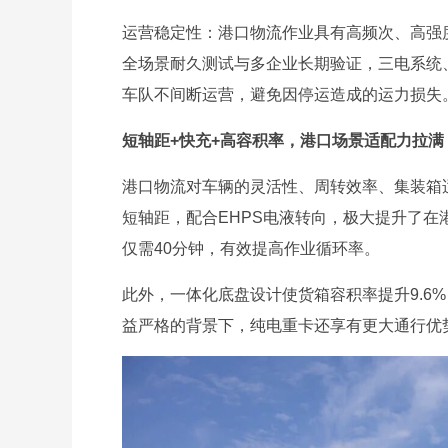
运营稳定性：港口物流作业具有高频次、高强度
全场景耐久测试与多企业长期验证，三电系统
车队不间断运营，避免因停运造成的运力损失
短轴距+快充+高容积率，港口场景适配力拉满
港口物流对车辆的灵活性、周转效率、集装箱适配性
短轴距，配合EHPS电液转向，极大提升了在港
仅需40分钟，有效提高作业循环率。
此外，一体化底盘设计使货箱容积率提升9.6
益严格的背景下，纯电重卡还享有更大通行优