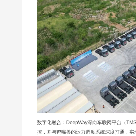
数字化融合：DeepWay深向车联网平台（
控，并与鸭嘴兽的运力调度系统深度打通，实