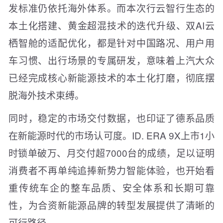
发标准仍依托海外体系。而本次行云智行生态的
本土化搭建、黄金超混技术的迭代升级、双AI云
栖智舱的适配优化，都是针对中国路况、用户用
车习惯、出行场景的专属研发，意味着上汽大众
已经完成核心新能源技术的本土化打磨，彻底摆
脱海外技术束缚。
同时，稳定的市场交付数据，也印证了德系品质
在新能源时代的市场认可度。ID. ERA 9X上市1小
时锁单破万、月交付超7000台的成绩，足以证明
消费者不再单纯追捧新势力智能体验，也开始看
重传统车企的整车品质、安全体系和长期可靠
性，为合资新能源品牌的转型发展提供了清晰的
可行路径。