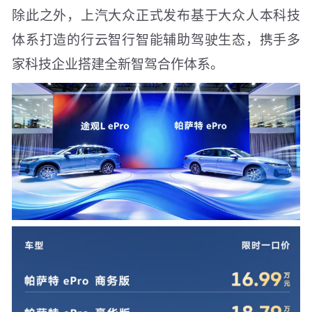
除此之外，上汽大众正式发布基于大众人本科技
体系打造的行云智行智能辅助驾驶生态，携手多
家科技企业搭建全新智驾合作体系。