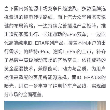
当下国内新能源市场竞争日趋激烈，多数品牌选
择激进的纯电转型路线，而上汽大众坚持务实稳
健的布局策略，一边持续完善插混产品矩阵，推
出适配家庭出行、长途通勤的ePro双车，一边迭
代高端纯电ID. ERA序列产品，覆盖不同用户的出
行需求。帕萨特ePro、途观L ePro的上市，补齐
了品牌中高级混动市场的产品空白，依托成熟的
黄金超混技术，兼顾能耗、动力与品质，为用户
提供高适配的家用新能源选择，而ID. ERA 5S的
曝光，则进一步丰富了纯电轿车产品线，实现细
分市场的全面覆盖。