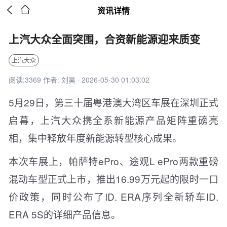


资讯详情
上汽大众全面突围，合资新能源迎来质变
上汽大众
阅读:3369 作者: 刘昊 · 2026-05-30 01:03:02
5月29日，第三十届粤港澳大湾区车展在深圳正式
启幕，上汽大众携全系新能源产品矩阵重磅亮
相，集中释放年度新能源转型核心成果。
本次车展上，帕萨特ePro、途观L ePro两款重磅
混动车型正式上市，推出16.99万元起的限时一口
价政策，同时公布了ID. ERA序列全新轿车ID.
ERA 5S的详细产品信息。