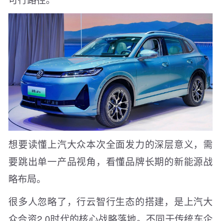
想要读懂上汽大众本次全面发力的深层意义，需
要跳出单一产品视角，看懂品牌长期的新能源战
略布局。
很多人忽略了，行云智行生态的搭建，是上汽大
众合资2.0时代的核心战略落地。不同于传统车企