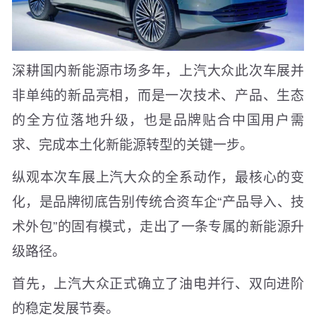
深耕国内新能源市场多年，上汽大众此次车展并
非单纯的新品亮相，而是一次技术、产品、生态
的全方位落地升级，也是品牌贴合中国用户需
求、完成本土化新能源转型的关键一步。
纵观本次车展上汽大众的全系动作，最核心的变
化，是品牌彻底告别传统合资车企“产品导入、技
术外包”的固有模式，走出了一条专属的新能源升
级路径。
首先，上汽大众正式确立了油电并行、双向进阶
的稳定发展节奏。