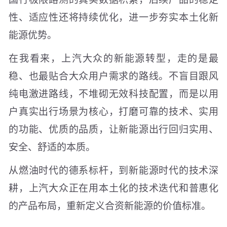
性、适应性还将持续优化，进一步夯实本土化新
能源优势。
在我看来，上汽大众的新能源转型，走的是最
稳、也最贴合大众用户需求的路线。不盲目跟风
纯电激进路线，不堆砌无效科技配置，而是以用
户真实出行场景为核心，打磨可靠的技术、实用
的功能、优质的品质，让新能源出行回归实用、
安全、舒适的本质。
从燃油时代的德系标杆，到新能源时代的技术深
耕，上汽大众正在用本土化的技术迭代和普惠化
的产品布局，重新定义合资新能源的价值标准。