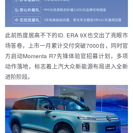
此前热度居高不下的ID. ERA 9X也交出了亮眼市
场答卷，上市一月累计交付突破7000台，同时官
方启动Momenta R7先锋体验官招募计划，多项
动作落地，标志着上汽大众新能源布局进入全新
进阶阶段。