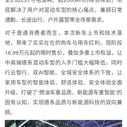
底解决了用户对混动车型的核心痛点，兼顾日常
通勤、长途出行、户外露营等全场景需求。
对于普通消费者而言，本次新车上市和技术落
地，带来了实实在在的购车与用车红利。现阶段
16.99万元起的限时售价，叠加多重上市权益，让
中高端德系混动车型的入手门槛大幅降低。同时
行云智行、双AI智舱、全域安全体系的下放，让
家用车型的智能体验、舒适体验、安全体验全面
升级，打破了“燃油车重品质、新能源车重智能”的
固有认知，实现德系品质与新能源科技的双向兼
顾。