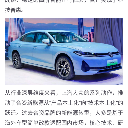
技普惠。
从行业深层维度来看，上汽大众的系列动作，推
动了合资新能源从“产品本土化”向“技术本土化”的
跃迁。过去合资品牌的新能源转型，大多是基于
海外车型简单改款适配国内市场，核心技术、研