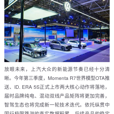
放眼未来，上汽大众的新能源节奏已经十分清
晰。今年第三季度，Momenta R7世界模型OTA推
送、ID. ERA 5S正式上市两大核心动作将落地，
届时品牌纯电、混动双线产品矩阵将更加完善，
智驾生态也将完成新一轮技术迭代。依托纵贯中
国行极限路测的真实数据积累，后续产品的稳定