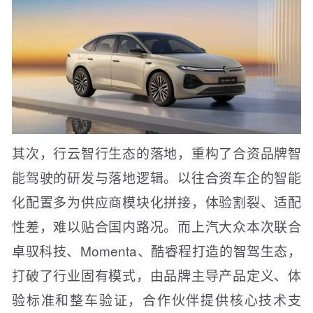
其次，行云智行生态的落地，重构了合资品牌智
能驾驶的研发与落地逻辑。以往合资车企的智能
化配置多为供应商模块化拼接，体验割裂、适配
性差，难以贴合国内路况。而上汽大众本次联合
卓驭科技、Momenta、酷睿程打造的智驾生态，
打破了行业固有模式，由品牌主导产品定义、体
验标准和整车验证，合作伙伴提供核心技术支