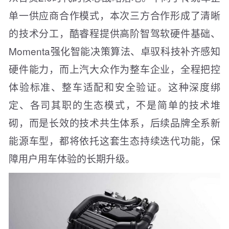
单一供应商合作模式，本次三方合作形成了清晰
的技术分工，酷睿程提供高阶智驾软硬件基础、
Momenta强化智能决策算法、卓驭科技补齐感知
硬件能力，而上汽大众作为整车企业，全程把控
体验标准、整车适配和安全验证。这种深度绑
定、各司其职的生态模式，不是简单的技术堆
砌，而是长效的技术共生体系，后续品牌全系新
能源车型，都将依托这套生态持续迭代功能，保
障用户用车体验的长期升级。