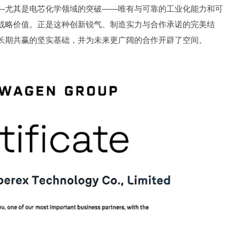
—尤其是电芯化学领域的突破——唯有与可靠的工业化能力和可
战略价值。正是这种创新锐气、制造实力与合作承诺的完美结
长期共赢的坚实基础，并为未来更广阔的合作开辟了空间。