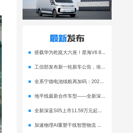
搭载华为乾崑大六座！星海V6 8月8日开启预售
工信部发布新一轮新车公告，埃安Ray 7引发关注
全系宁德电池续航再加码：2027款埃安RT上市，9.98万元起
地平线最新合作车型——全新深蓝S05正式上市！
全新深蓝S05上市11.59万元起，全球时尚激光智能SUV全面进阶
加速物理AI重塑干线智慧物流 智加科技战略合作图达通