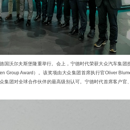
会于德国沃尔夫斯堡隆重举行。会上，宁德时代荣获大众汽车集团
 Group Award）。该奖项由大众集团首席执行官Oliver Blum
众集团对全球合作伙伴的最高级别认可。宁德时代首席客户官
。