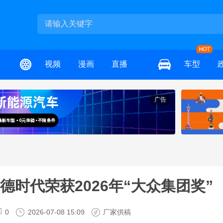
视频
漫画
直播
车型
广告
时代荣获2026年“大众集团奖”
0
2026-07-08 15:09
厂家供稿