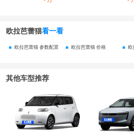
- 万
- 
欧拉芭蕾猫
看一看
欧拉芭蕾猫 参数配置
欧拉芭蕾猫 价格
欧
其他车型推荐