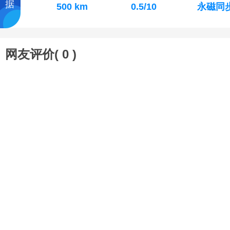
据
500 km
0.5/10
永磁同
网友评价(
0
)