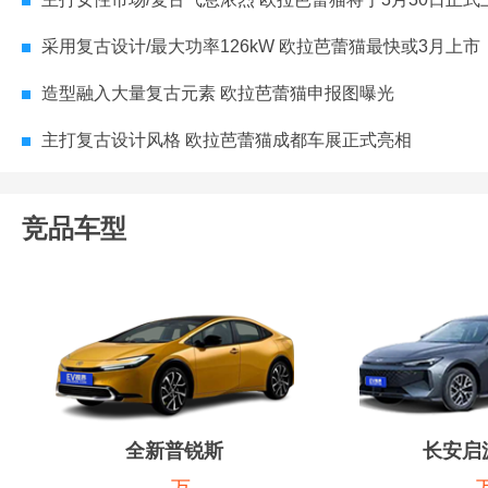
采用复古设计/最大功率126kW 欧拉芭蕾猫最快或3月上市
造型融入大量复古元素 欧拉芭蕾猫申报图曝光
主打复古设计风格 欧拉芭蕾猫成都车展正式亮相
竞品车型
全新普锐斯
长安启源