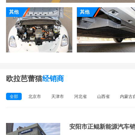
其他
其他
欧拉芭蕾猫
经销商
全部
北京市
天津市
河北省
山西省
内蒙古
安阳市正鲲新能源汽车