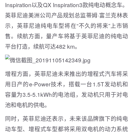
Inspiration以及QX Inspiration3款纯电动概念车。
英菲尼迪美洲公司产品规划总监蒂姆·富兰克林表
示，英菲尼迪纯电车型将在“不久的将来”上市销
售。续航方面，量产车将基于英菲尼迪的纯电动
平台打造，续航可达482 km。
增程方面，英菲尼迪未来推出的增程式汽车将采
用日产的e-Power技术，搭载一台1.5T发动机和
容量为3.5-5.1kWh的电池组，发动机只用于对电
池和电机的供电。
同时，英菲尼迪还表示，未来该品牌旗下的纯电
动车型、增程式车型都将采用双电机的动力系统