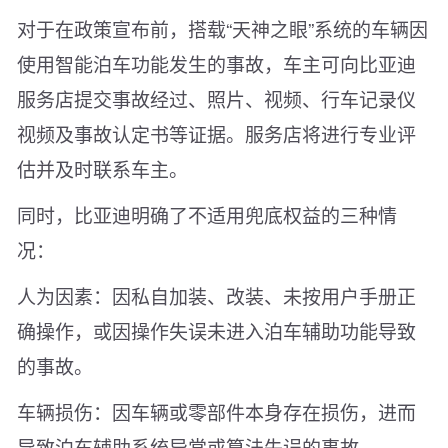
对于在政策宣布前，搭载“天神之眼”系统的车辆因
使用智能泊车功能发生的事故，车主可向比亚迪
服务店提交事故经过、照片、视频、行车记录仪
视频及事故认定书等证据。服务店将进行专业评
估并及时联系车主。
同时，比亚迪明确了不适用兜底权益的三种情
况：
人为因素：因私自加装、改装、未按用户手册正
确操作，或因操作失误未进入泊车辅助功能导致
的事故。
车辆损伤：因车辆或零部件本身存在损伤，进而
导致泊车辅助系统异常或算法失误的事故。