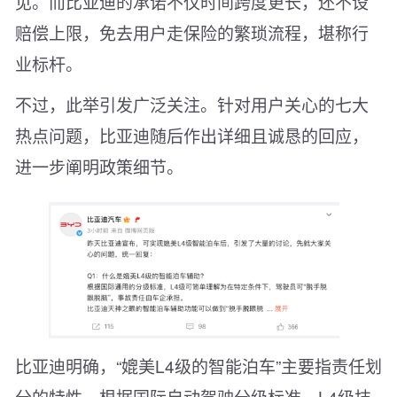
见。而比亚迪的承诺不仅时间跨度更长，还不设
赔偿上限，免去用户走保险的繁琐流程，堪称行
业标杆。
不过，此举引发广泛关注。针对用户关心的七大
热点问题，比亚迪随后作出详细且诚恳的回应，
进一步阐明政策细节。
比亚迪明确，“媲美L4级的智能泊车”主要指责任划
分的特性。根据国际自动驾驶分级标准，L4级技