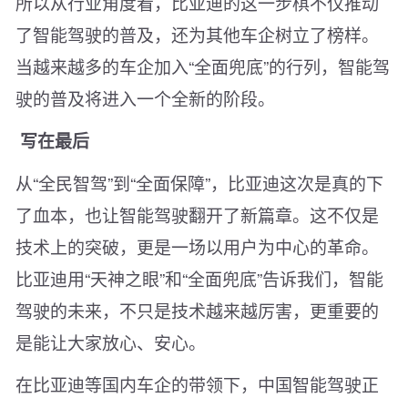
所以从行业角度看，比亚迪的这一步棋不仅推动
了智能驾驶的普及，还为其他车企树立了榜样。
当越来越多的车企加入“全面兜底”的行列，智能驾
驶的普及将进入一个全新的阶段。
写在最后
从“全民智驾”到“全面保障”，比亚迪这次是真的下
了血本，也让智能驾驶翻开了新篇章。这不仅是
技术上的突破，更是一场以用户为中心的革命。
比亚迪用“天神之眼”和“全面兜底”告诉我们，智能
驾驶的未来，不只是技术越来越厉害，更重要的
是能让大家放心、安心。
在比亚迪等国内车企的带领下，中国智能驾驶正