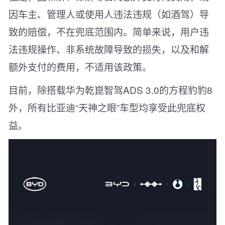
因车主、管理人或使用人违法违规（如酒驾）导
致的赔偿，不在兜底范围内。简单来说，用户违
法违规操作、非系统故障导致的损失，以及和解
额外支付的费用，不适用该政策。
目前，除搭载华为乾崑智驾ADS 3.0的方程豹豹8
外，所有比亚迪“天神之眼”车型均享受此兜底权
益。