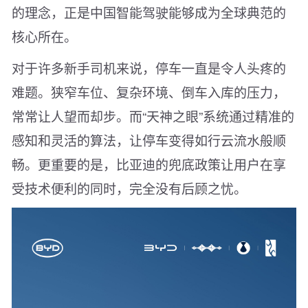
的理念，正是中国智能驾驶能够成为全球典范的
核心所在。
对于许多新手司机来说，停车一直是令人头疼的
难题。狭窄车位、复杂环境、倒车入库的压力，
常常让人望而却步。而“天神之眼”系统通过精准的
感知和灵活的算法，让停车变得如行云流水般顺
畅。更重要的是，比亚迪的兜底政策让用户在享
受技术便利的同时，完全没有后顾之忧。