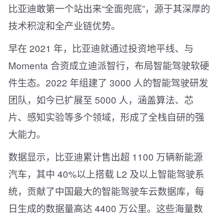
比亚迪敢第一个站出来“全面兜底”，源于其深厚的
技术积淀和全产业链优势。
早在 2021 年，比亚迪就通过投资地平线、与
Momenta 合资成立迪派智行，布局智能驾驶软硬
件生态。2022 年组建了 3000 人的智能驾驶研发
团队，如今已扩展至 5000 人，涵盖算法、芯
片、感知实验等多个领域，形成了全栈自研的强
大能力。
数据显示，比亚迪累计售出超 1100 万辆新能源
汽车，其中 40%以上搭载 L2 及以上智能驾驶系
统，贡献了中国最大的智能驾驶车云数据库，每
日生成的数据量高达 4400 万公里。这些海量数