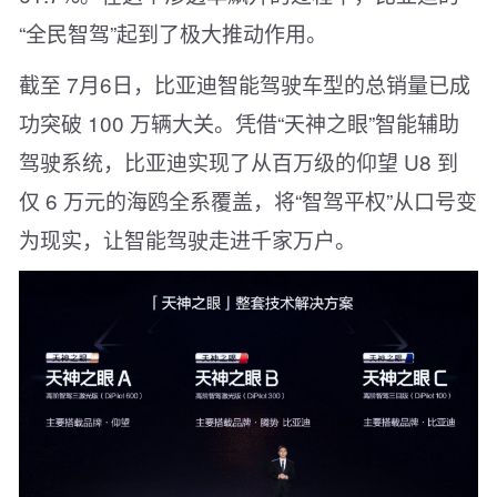
“全民智驾”起到了极大推动作用。
截至 7月6日，比亚迪智能驾驶车型的总销量已成
功突破 100 万辆大关。凭借“天神之眼”智能辅助
驾驶系统，比亚迪实现了从百万级的仰望 U8 到
仅 6 万元的海鸥全系覆盖，将“智驾平权”从口号变
为现实，让智能驾驶走进千家万户。