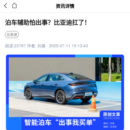


资讯详情
泊车辅助怕出事？比亚迪扛了！
比亚迪
阅读:23787 作者: 刘昊 · 2025-07-11 15:13:43