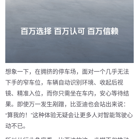
想象一下，在拥挤的停车场，面对一个几乎无法
下手的窄车位，车辆自动识别环境、收起后视
镜、精准入位，而你只需坐在车内，安心等待结
果。即使万一发生剐蹭，比亚迪也会站出来说：
“算我的！”这种体验无疑会让更多人对智能驾驶心
动不已。