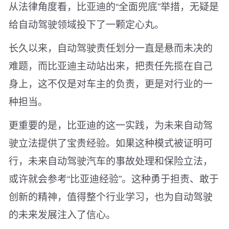
从法律角度看，比亚迪的“全面兜底”举措，无疑是
给自动驾驶领域投下了一颗定心丸。
长久以来，自动驾驶责任划分一直是悬而未决的
难题，而比亚迪主动站出来，把责任先揽在自己
身上，这不仅是对车主的负责，更是对行业的一
种担当。
更重要的是，比亚迪的这一实践，为未来自动驾
驶立法提供了宝贵经验。如果这种模式被证明可
行，未来自动驾驶汽车的事故处理和保险立法，
或许就会参考“比亚迪经验”。这种勇于担责、敢于
创新的精神，值得整个行业学习，也为自动驾驶
的未来发展注入了信心。