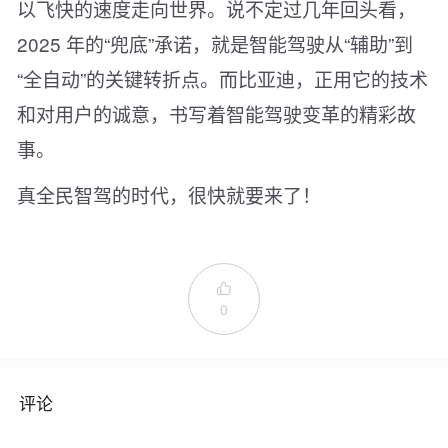
以飞快的速度走向世界。说不定过几年回头看，
2025 年的“兜底”承诺，就是智能驾驶从“辅助”到
“全自动”的关键转折点。而比亚迪，正用它的技术
和对用户的诚意，书写着智能驾驶变革的精彩故
事。
真全民智驾的时代，很快就要来了！

0
评论