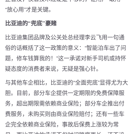
“放心用”才是关键。
比亚迪的“兜底”豪赌
比亚迪集团品牌及公关处总经理李云飞用一句通
俗的话概括了这一政策的意义：“智能泊车出了问
题，修车钱算我的！”这一承诺对新手司机或持怀
疑态度的消费者来说，无疑是强心针。
与其他车企相比，比亚迪的“全面兜底”显得尤为大
胆。目前，部分车企提供一定期限的免费保障服
务，超出期限需依赖商业保险；部分车企推出付
费服务，未购买则由商业保险赔付；还有一些车
企完全依赖商业保险，事故后保费上涨较为常