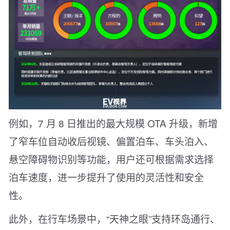
例如，7 月 8 日推出的最大规模 OTA 升级，新增
了窄车位自动收后视镜、偏置泊车、车头泊入、
悬空障碍物识别等功能，用户还可根据需求选择
泊车速度，进一步提升了使用的灵活性和安全
性。
此外，在行车场景中，“天神之眼”支持环岛通行、