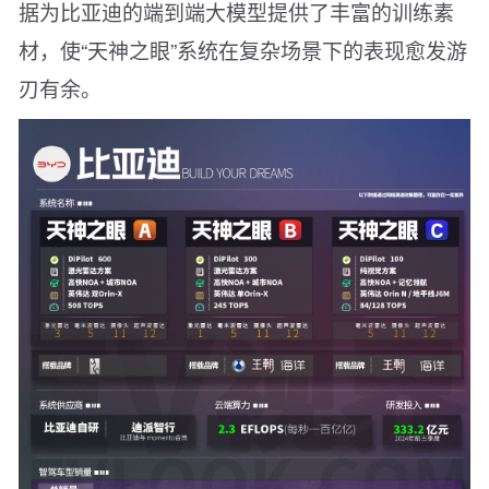
据为比亚迪的端到端大模型提供了丰富的训练素
材，使“天神之眼”系统在复杂场景下的表现愈发游
刃有余。