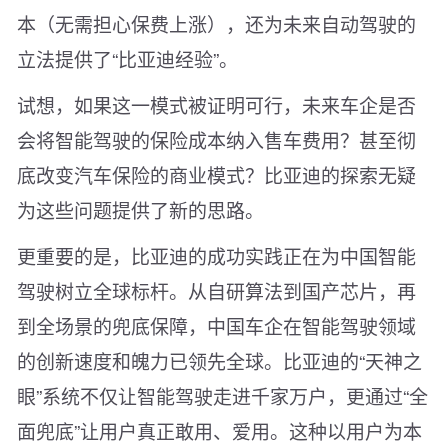
本（无需担心保费上涨），还为未来自动驾驶的
立法提供了“比亚迪经验”。
试想，如果这一模式被证明可行，未来车企是否
会将智能驾驶的保险成本纳入售车费用？甚至彻
底改变汽车保险的商业模式？比亚迪的探索无疑
为这些问题提供了新的思路。
更重要的是，比亚迪的成功实践正在为中国智能
驾驶树立全球标杆。从自研算法到国产芯片，再
到全场景的兜底保障，中国车企在智能驾驶领域
的创新速度和魄力已领先全球。比亚迪的“天神之
眼”系统不仅让智能驾驶走进千家万户，更通过“全
面兜底”让用户真正敢用、爱用。这种以用户为本