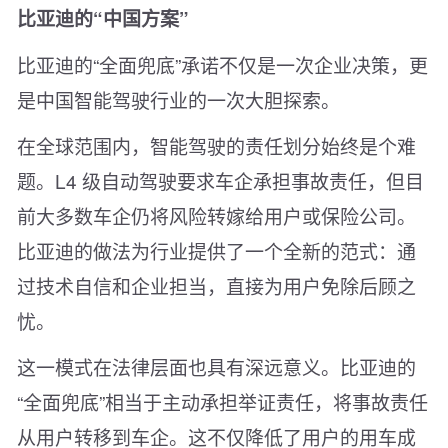
比亚迪的“中国方案”
比亚迪的“全面兜底”承诺不仅是一次企业决策，更
是中国智能驾驶行业的一次大胆探索。
在全球范围内，智能驾驶的责任划分始终是个难
题。L4 级自动驾驶要求车企承担事故责任，但目
前大多数车企仍将风险转嫁给用户或保险公司。
比亚迪的做法为行业提供了一个全新的范式：通
过技术自信和企业担当，直接为用户免除后顾之
忧。
这一模式在法律层面也具有深远意义。比亚迪的
“全面兜底”相当于主动承担举证责任，将事故责任
从用户转移到车企。这不仅降低了用户的用车成