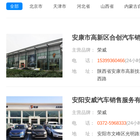
全部
北京市
天津市
河北省
山西省
内蒙古
主营品牌：
荣威
电 话：
15399360466
(24小
地 址：
陕西省安康市高新技
西路
安阳安威汽车销售服务
主营品牌：
荣威
电 话：
0372-5968333
(24小
地 址：
安阳市文峰区光明路