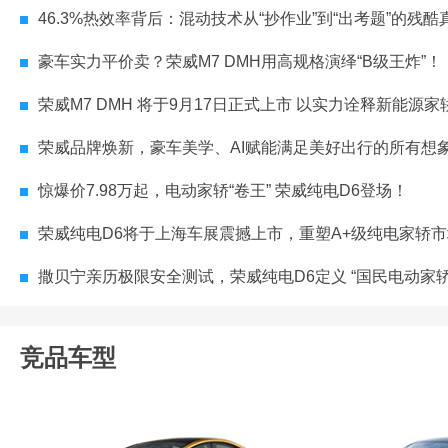
46.3%热效率背后：混动技术从“抄作业”到“出考题”的残酷
豪车实力平价卖？荣威M7 DMH用高规格演绎“B级王炸”！
荣威M7 DMH 将于9月17日正式上市 以实力诠释新能源家
荣威品牌焕新，豪车美学、AI赋能满足美好出行的所有想
惊爆价7.98万起，电动家轿“卷王” 荣威纯电D6登场！
荣威纯电D6将于上海车展震撼上市，重塑A+级纯电家轿
撒贝宁亲历极限安全测试，荣威纯电D6定义 “国民电动家轿”新
竞品车型