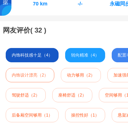
据
70 km
-/-
永磁同
网友评价(
32
)
内饰科技感十足（4）
转向精准（4）
配置
内饰设计漂亮（2）
动力够用（2）
加速强
驾驶舒适（2）
座椅舒适（2）
空间够用（
后备厢空间够用（1）
操控性好（1）
悬架