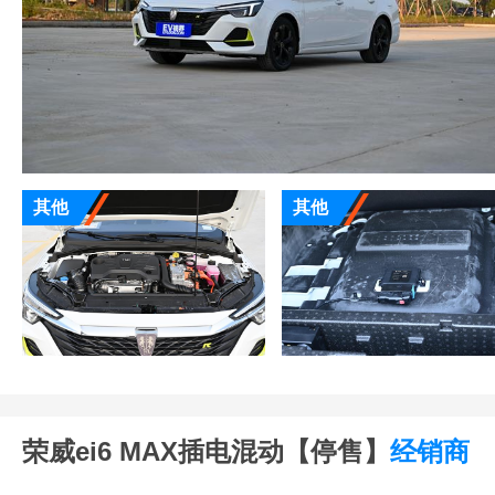
其他
其他
荣威ei6 MAX插电混动【停售】
经销商