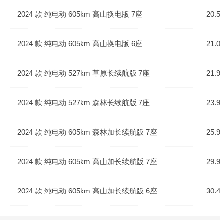
2024 款 纯电动 605km 高山换电版 7座
20.
2024 款 纯电动 605km 高山换电版 6座
21.
2024 款 纯电动 527km 草原长续航版 7座
21.
2024 款 纯电动 527km 森林长续航版 7座
23.
2024 款 纯电动 605km 森林加长续航版 7座
25.
2024 款 纯电动 605km 高山加长续航版 7座
29.
2024 款 纯电动 605km 高山加长续航版 6座
30.