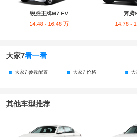
锐胜王牌M7 EV
奔腾N
14.48 - 16.48 万
14.78 - 
大家7
看一看
大家7 参数配置
大家7 价格
大
其他车型推荐