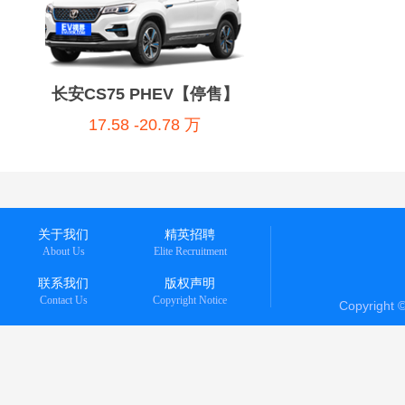
长安CS75 PHEV【停售】
17.58 -20.78 万
关于我们
精英招聘
About Us
Elite Recruitment
联系我们
版权声明
Contact Us
Copyright Notice
Copyright