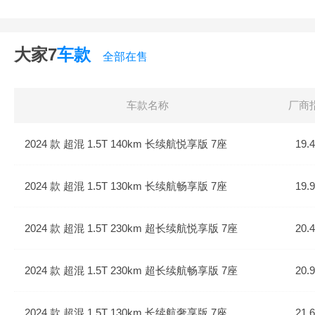
大家7
车款
全部在售
车款名称
厂商
2024 款 超混 1.5T 140km 长续航悦享版 7座
19.
2024 款 超混 1.5T 130km 长续航畅享版 7座
19.
2024 款 超混 1.5T 230km 超长续航悦享版 7座
20.
2024 款 超混 1.5T 230km 超长续航畅享版 7座
20.
2024 款 超混 1.5T 130km 长续航奢享版 7座
21.