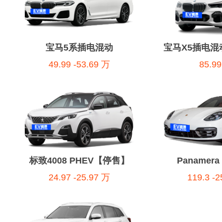
宝马5系插电混动
宝马X5插电混
49.99 -53.69 万
85.99
标致4008 PHEV【停售】
Panamera 
24.97 -25.97 万
119.3 -