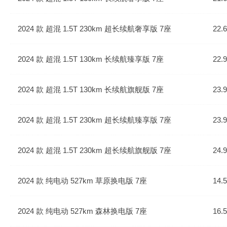
2024 款 超混 1.5T 230km 超长续航奢享版 7座
22.
2024 款 超混 1.5T 130km 长续航臻享版 7座
22.
2024 款 超混 1.5T 130km 长续航旗舰版 7座
23.
2024 款 超混 1.5T 230km 超长续航臻享版 7座
23.
2024 款 超混 1.5T 230km 超长续航旗舰版 7座
24.
2024 款 纯电动 527km 草原换电版 7座
14.
2024 款 纯电动 527km 森林换电版 7座
16.