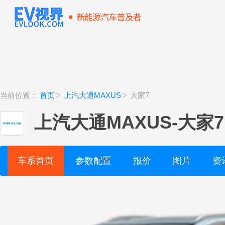
当前位置：
首页
上汽大通MAXUS
大家7
上汽大通MAXUS
-
大家7
车系首页
参数配置
报价
图片
资