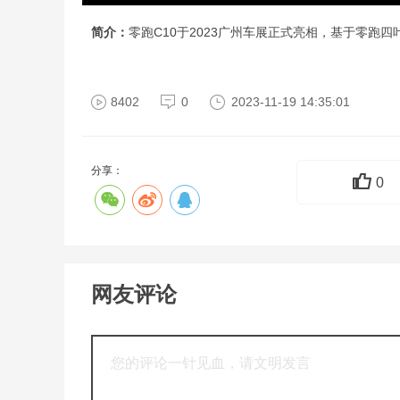
简介：
零跑C10于2023广州车展正式亮相，基于零跑四叶
8402
0
2023-11-19 14:35:01
分享：
0
网友评论