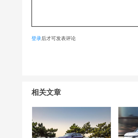
登录
后才可发表评论
相关文章