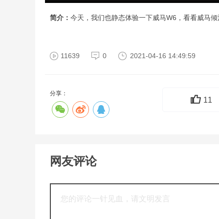
简介：
今天，我们也静态体验一下威马W6，看看威马倾
11639
0
2021-04-16 14:49:59
分享：
11
网友评论