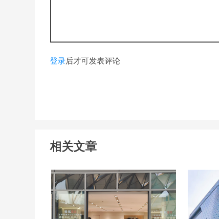
登录
后才可发表评论
相关文章