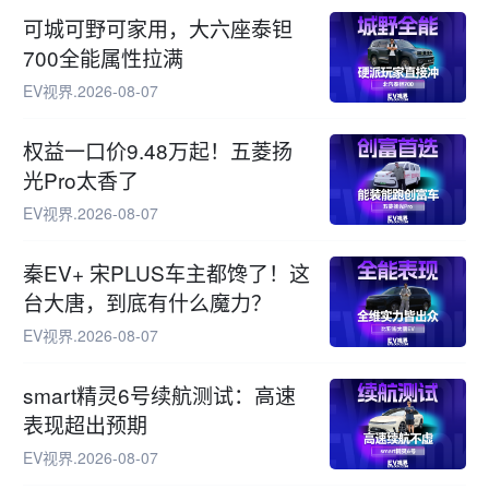
可城可野可家用，大六座泰钽
700全能属性拉满
EV视界
.
2026-08-07
权益一口价9.48万起！五菱扬
光Pro太香了
EV视界
.
2026-08-07
秦EV+ 宋PLUS车主都馋了！这
台大唐，到底有什么魔力？
EV视界
.
2026-08-07
smart精灵6号续航测试：高速
表现超出预期
EV视界
.
2026-08-07