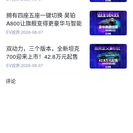
拥有四座五座一键切换 昊铂
A800让旗舰变得更豪华与智能
EV视界
.
2026-08-07
双动力，三个版本，全新坦克
700迎来上市！42.8万元起售
EV视界
.
2026-08-07
评论