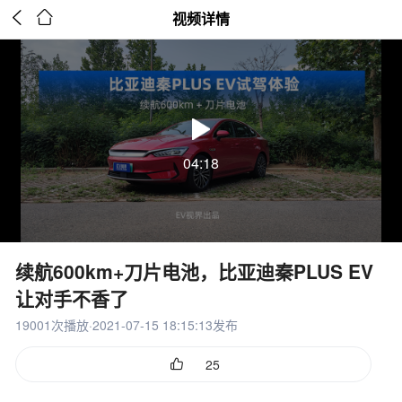


视频详情
04:18
续航600km+刀片电池，比亚迪秦PLUS EV
让对手不香了
19001次播放·2021-07-15 18:15:13发布

25