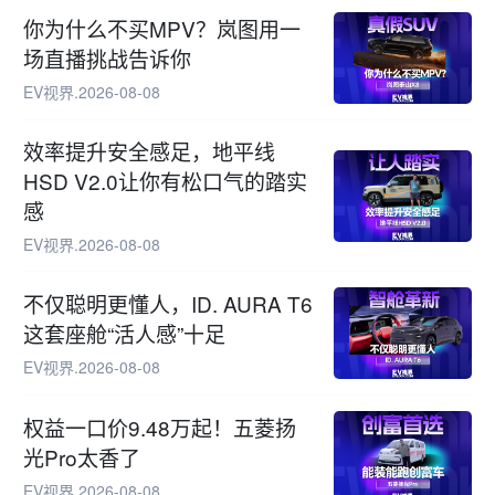
你为什么不买MPV？岚图用一
场直播挑战告诉你
EV视界
.
2026-08-08
效率提升安全感足，地平线
HSD V2.0让你有松口气的踏实
感
EV视界
.
2026-08-08
不仅聪明更懂人，ID. AURA T6
这套座舱“活人感”十足
EV视界
.
2026-08-08
权益一口价9.48万起！五菱扬
光Pro太香了
EV视界
.
2026-08-08