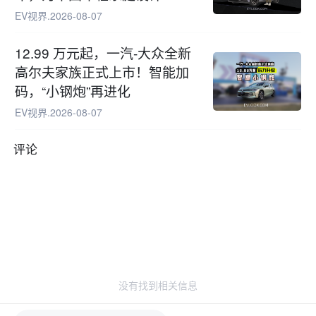
EV视界
.
2026-08-07
12.99 万元起，一汽-大众全新
高尔夫家族正式上市！智能加
码，“小钢炮”再进化
EV视界
.
2026-08-07
评论
没有找到相关信息