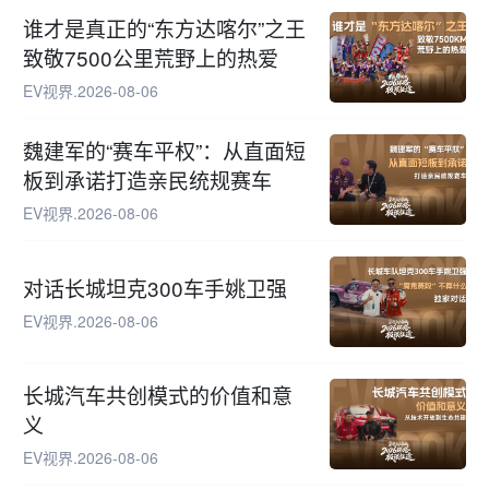
谁才是真正的“东方达喀尔”之王
致敬7500公里荒野上的热爱
EV视界
.
2026-08-06
魏建军的“赛车平权”：从直面短
板到承诺打造亲民统规赛车
EV视界
.
2026-08-06
对话长城坦克300车手姚卫强
EV视界
.
2026-08-06
长城汽车共创模式的价值和意
义
EV视界
.
2026-08-06