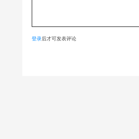
登录
后才可发表评论