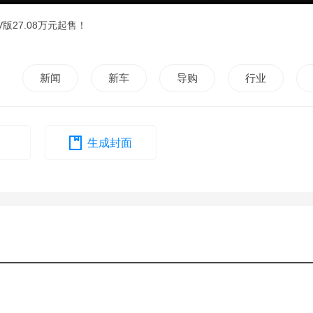
版27.08万元起售！
新闻
新车
导购
行业
生成封面