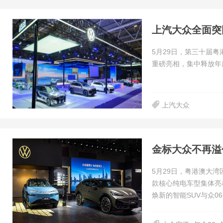
上汽大众全面突
5月29日，第三十届
重磅亮相，集中释放年
上汽大众
金标大众不再溢价
5月29日，粤港澳大
款核心纯电车型集体亮
焕新的智能SUV与众0