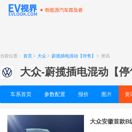
当前位置：
首页
大众
蔚揽插电混动【停售】
资讯
大众
-
蔚揽插电混动【停
车系首页
参数配置
报价
图片
资
大众安徽首款B