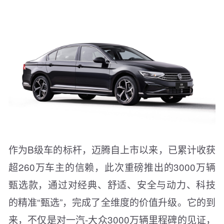
作为B级车的标杆，迈腾自上市以来，已累计收获
超260万车主的信赖，此次重磅推出的3000万辆
甄选款，通过对经典、舒适、安全与动力、科技
的精准“甄选”，完成了全维度的价值升级。它的到
来，不仅是对一汽-大众3000万辆里程碑的见证，