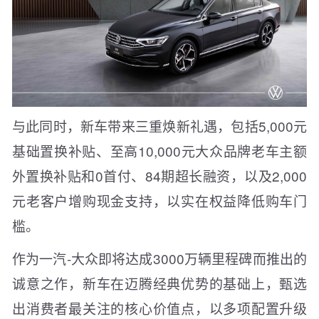
与此同时，新车带来三重焕新礼遇，包括5,000元
基础置换补贴、至高10,000元大众品牌老车主额
外置换补贴和0首付、84期超长融资，以及2,000
元老客户增购现金支持，以实在权益降低购车门
槛。
作为一汽-大众即将达成3000万辆里程碑而推出的
诚意之作，新车在迈腾经典优势的基础上，甄选
出消费者最关注的核心价值点，以多项配置升级