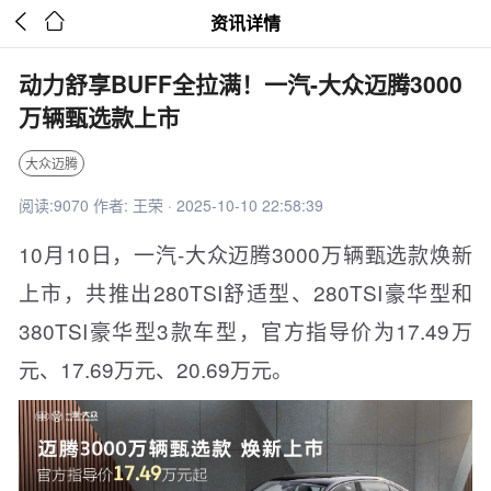


资讯详情
动力舒享BUFF全拉满！一汽-大众迈腾3000
万辆甄选款上市
大众迈腾
阅读:9070 作者: 王荣 · 2025-10-10 22:58:39
10月10日，一汽-大众迈腾3000万辆甄选款焕新
上市，共推出280TSI舒适型、280TSI豪华型和
380TSI豪华型3款车型，官方指导价为17.49万
元、17.69万元、20.69万元。