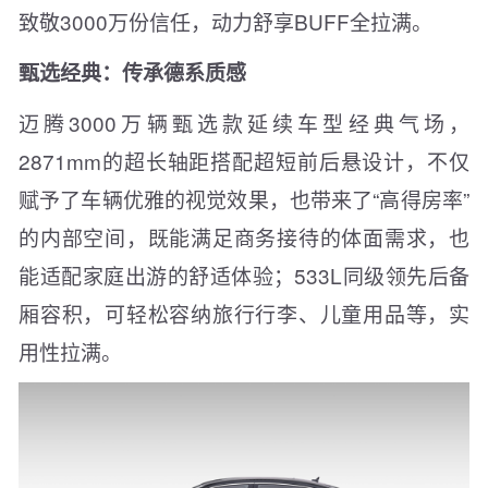
致敬3000万份信任，动力舒享BUFF全拉满。
甄选经典：传承德系质感
迈腾3000万辆甄选款延续车型经典气场，
2871mm的超长轴距搭配超短前后悬设计，不仅
赋予了车辆优雅的视觉效果，也带来了“高得房率”
的内部空间，既能满足商务接待的体面需求，也
能适配家庭出游的舒适体验；533L同级领先后备
厢容积，可轻松容纳旅行行李、儿童用品等，实
用性拉满。