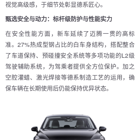
视觉高级感，于细节处彰显德系匠心。
甄选安全与动力：标杆级防护与性能实力
在安全性能方面，新车延续了迈腾一贯的高标
准。27%热成型钢占比的白车身结构，搭配整合
了车道保持、预碰撞安全系统等多项功能的L2级
驾驶辅助系统，为驾乘者提供全方位保护。加之
空腔灌蜡、激光焊接等德系制造工艺的运用，确
保车辆在长期使用后仍能保持优异状态。