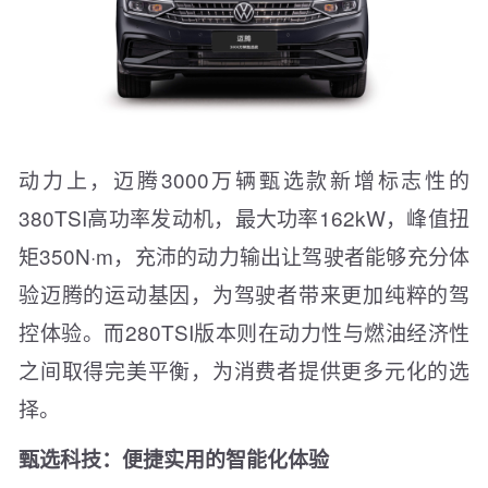
动力上，迈腾3000万辆甄选款新增标志性的
380TSI高功率发动机，最大功率162kW，峰值扭
矩350N·m，充沛的动力输出让驾驶者能够充分体
验迈腾的运动基因，为驾驶者带来更加纯粹的驾
控体验。而280TSI版本则在动力性与燃油经济性
之间取得完美平衡，为消费者提供更多元化的选
择。
甄选科技：便捷实用的智能化体验