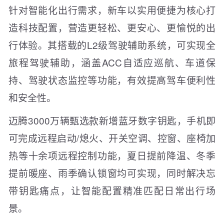
针对智能化出行需求，新车以实用便捷为核心打
造科技配置，营造更轻松、更安心、更愉悦的出
行体验。其搭载的L2级驾驶辅助系统，可实现全
旅程驾驶辅助，涵盖ACC自适应巡航、车道保
持、驾驶状态监控等功能，有效提高驾车便利性
和安全性。
迈腾3000万辆甄选款新增蓝牙数字钥匙，手机即
可完成远程启动/熄火、开关空调、控窗、座椅加
热等十余项远程控制功能，夏日提前降温、冬季
提前暖座、雨季确认锁窗均可实现，同时解决忘
带钥匙痛点，让智能配置精准匹配日常出行场
景。