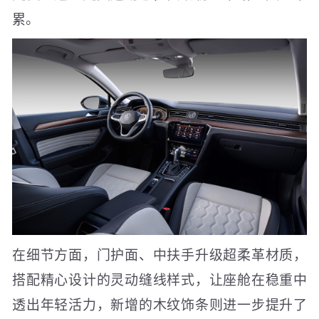
累。
在细节方面，门护面、中扶手升级超柔革材质，
搭配精心设计的灵动缝线样式，让座舱在稳重中
透出年轻活力，新增的木纹饰条则进一步提升了