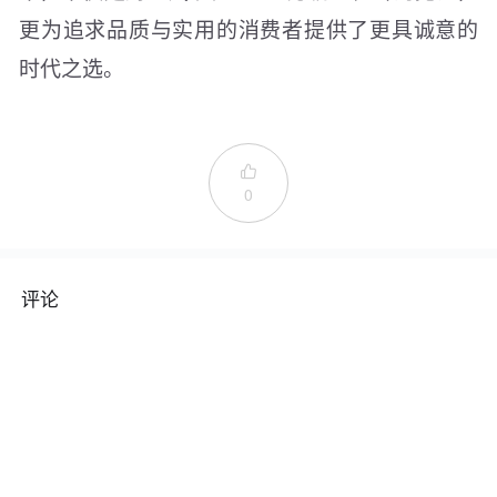
更为追求品质与实用的消费者提供了更具诚意的
时代之选。

0
评论