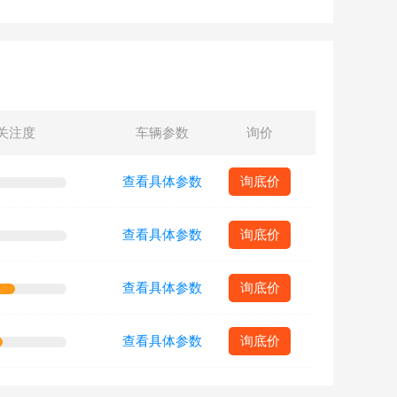
关注度
车辆参数
询价
查看具体参数
询底价
查看具体参数
询底价
查看具体参数
询底价
查看具体参数
询底价