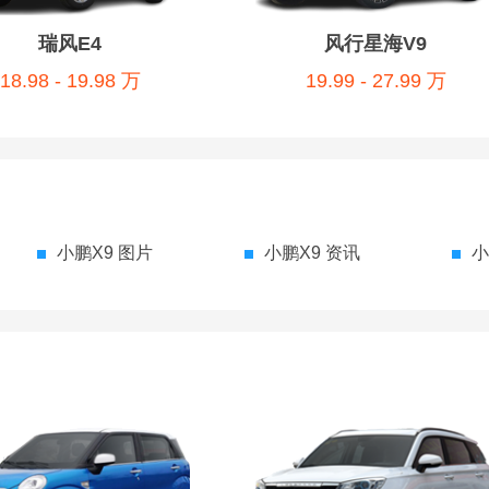
瑞风E4
风行星海V9
18.98 - 19.98 万
19.99 - 27.99 万
小鹏X9 图片
小鹏X9 资讯
小