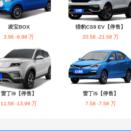
凌宝BOX
猎豹CS9 EV【停售】
3.98 -6.88 万
20.58 -21.58 万
雷丁i9【停售】
雷丁i5【停售】
11.58 -13.99 万
7.58 -7.58 万