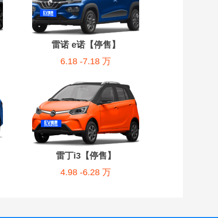
雷诺 e诺【停售】
6.18 -7.18 万
雷丁i3【停售】
4.98 -6.28 万