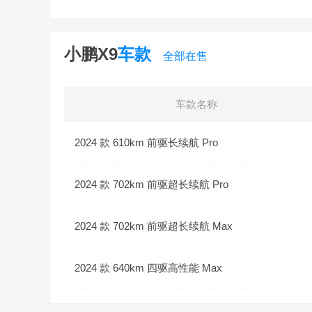
小鹏X9
车款
全部在售
车款名称
2024 款 610km 前驱长续航 Pro
2024 款 702km 前驱超长续航 Pro
2024 款 702km 前驱超长续航 Max
2024 款 640km 四驱高性能 Max