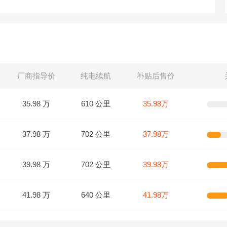
厂商指导价
纯电续航
补贴后售价
35.98 万
610 公里
35.98万
37.98 万
702 公里
37.98万
39.98 万
702 公里
39.98万
41.98 万
640 公里
41.98万