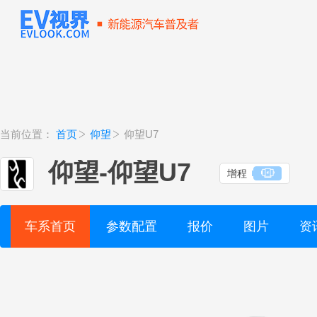
当前位置：
首页
仰望
仰望U7
仰望
-
仰望U7
增程
车系首页
参数配置
报价
图片
资