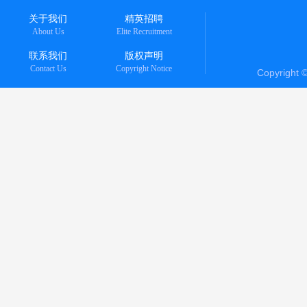
关于我们
精英招聘
About Us
Elite Recruitment
联系我们
版权声明
Contact Us
Copyright Notice
Copyright