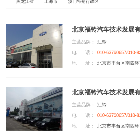
黑龙江省
上海市
澳门特别行政区
北京福铃汽车技术发展
主营品牌：
江铃
电 话：
010-63790657/010-8
地 址：
北京市丰台区南四环
北京福铃汽车技术发展
主营品牌：
江铃
电 话：
010-63790657/010-8
地 址：
北京市丰台区南四环