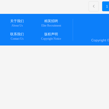
1
关于我们
精英招聘
About Us
Elite Recruitment
联系我们
版权声明
Contact Us
Copyright Notice
Copyright