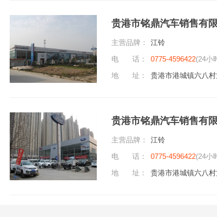
贵港市铭鼎汽车销售有
主营品牌：
江铃
电 话：
0775-4596422
(24小
地 址：
贵港市港城镇六八村
贵港市铭鼎汽车销售有
主营品牌：
江铃
电 话：
0775-4596422
(24小
地 址：
贵港市港城镇六八村