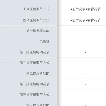
主驾座椅调节方式
主驾座椅调节方式
●前后调节●靠背调节
副驾座椅调节方式
副驾座椅调节方式
●前后调节●靠背调节
第一排座椅功能
第一排座椅功能
-
老板键
老板键
-
第二排座椅电动调节
第二排座椅电动调节
-
第二排座椅调节方式
第二排座椅调节方式
-
第二排座椅功能
第二排座椅功能
-
第三排座椅电动调节
第三排座椅电动调节
-
第三排座椅调节方式
第三排座椅调节方式
-
第三排座椅功能
第三排座椅功能
-