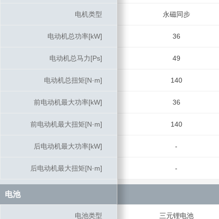
电机类型
电机类型
永磁同步
电动机总功率[kW]
电动机总功率[kW]
36
电动机总马力[Ps]
电动机总马力[Ps]
49
电动机总扭矩[N·m]
电动机总扭矩[N·m]
140
前电动机最大功率[kW]
前电动机最大功率[kW]
36
前电动机最大扭矩[N·m]
前电动机最大扭矩[N·m]
140
后电动机最大功率[kW]
后电动机最大功率[kW]
-
后电动机最大扭矩[N·m]
后电动机最大扭矩[N·m]
-
电池
电池
电池类型
电池类型
三元锂电池