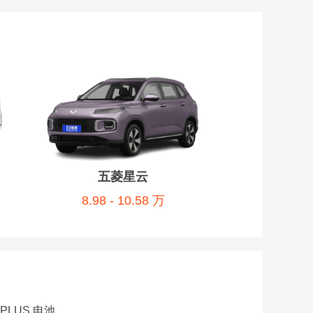
五菱星云
8.98 - 10.58 万
PLUS 电池