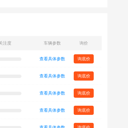
关注度
车辆参数
询价
查看具体参数
询底价
查看具体参数
询底价
查看具体参数
询底价
查看具体参数
询底价
查看具体参数
询底价