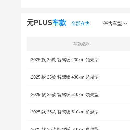
元PLUS
车款
全部在售
停售车型
车款名称
2025 款 25款 智驾版 430km 领先型
2025 款 25款 智驾版 430km 超越型
2025 款 25款 智驾版 510km 领先型
2025 款 25款 智驾版 510km 超越型
2025 款 25款 智驾版 510km 卓越型