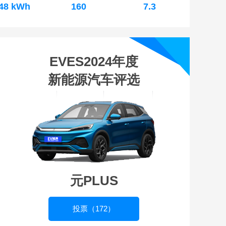
.48 kWh
160
7.3
EVES2024年度
新能源汽车评选
元PLUS
投票（172）