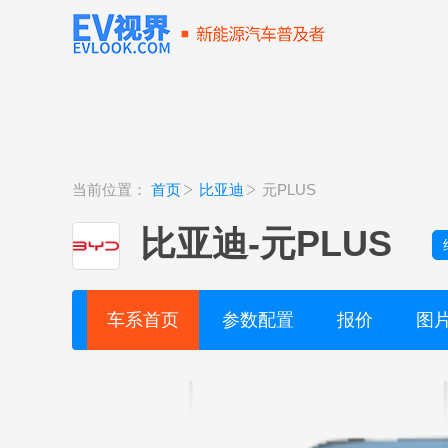
当前位置：
首页
比亚迪
元PLUS
比亚迪
-
元PLUS
车系首页
参数配置
报价
图