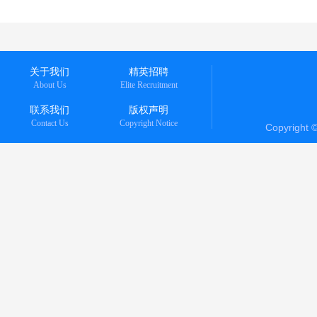
关于我们
精英招聘
About Us
Elite Recruitment
联系我们
版权声明
Contact Us
Copyright Notice
Copyright