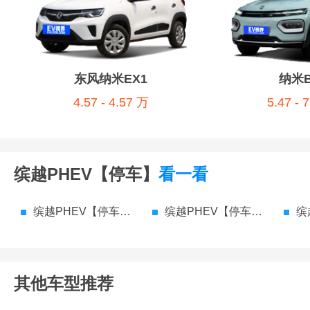
东风纳米EX1
纳米B
4.57 - 4.57 万
5.47 - 
缤越PHEV【停车】
看一看
缤越PHEV【停车】 参数配置
缤越PHEV【停车】 价格
缤越
其他车型推荐