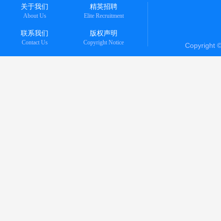
关于我们
精英招聘
About Us
Elite Recruitment
联系我们
版权声明
Contact Us
Copyright Notice
Copyright