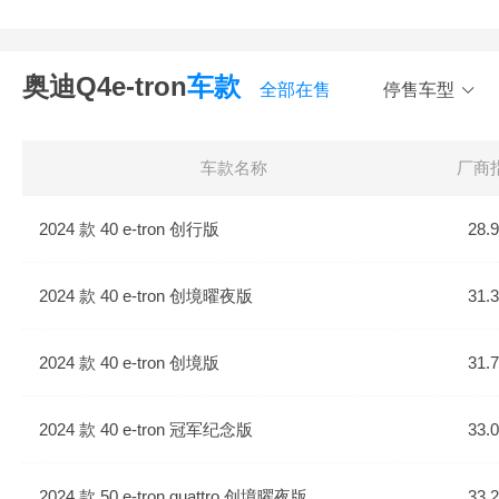
奥迪Q4e-tron
车款
全部在售
停售车型
车款名称
厂商
2024 款 40 e-tron 创行版
28.
2024 款 40 e-tron 创境曜夜版
31.
2024 款 40 e-tron 创境版
31.
2024 款 40 e-tron 冠军纪念版
33.
2024 款 50 e-tron quattro 创境曜夜版
33.