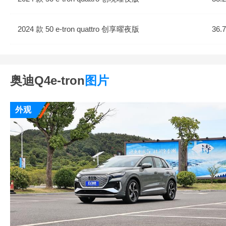
2024 款 50 e-tron quattro 创享曜夜版
36.
奥迪Q4e-tron
图片
外观