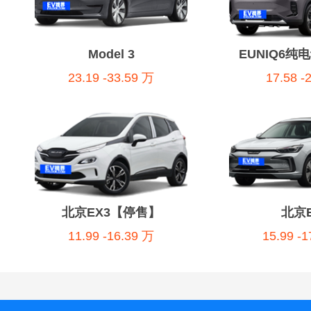
Model 3
EUNIQ6纯
23.19 -33.59 万
17.58 -
北京EX3【停售】
北京E
11.99 -16.39 万
15.99 -