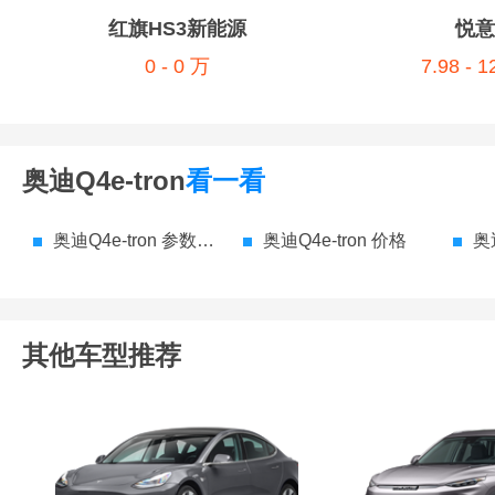
红旗HS3新能源
悦意
0 - 0 万
7.98 - 
奥迪Q4e-tron
看一看
奥迪Q4e-tron 参数配置
奥迪Q4e-tron 价格
奥迪
其他车型推荐