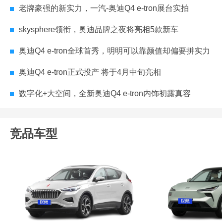
老牌豪强的新实力，一汽-奥迪Q4 e-tron展台实拍
skysphere领衔，奥迪品牌之夜将亮相5款新车
奥迪Q4 e-tron全球首秀，明明可以靠颜值却偏要拼实力
奥迪Q4 e-tron正式投产 将于4月中旬亮相
数字化+大空间，全新奥迪Q4 e-tron内饰初露真容
竞品车型