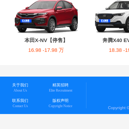
本田X-NV【停售】
奔腾X40 
16.98 -17.98 万
18.38 -
关于我们
精英招聘
About Us
Elite Recruitment
联系我们
版权声明
Contact Us
Copyright Notice
Copyright