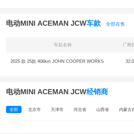
电动MINI ACEMAN JCW
车款
全部在售
车款名称
厂商
2025 款 25款 406km JOHN COOPER WORKS
32.
电动MINI ACEMAN JCW
经销商
全部
北京市
天津市
河北省
山西省
内蒙古