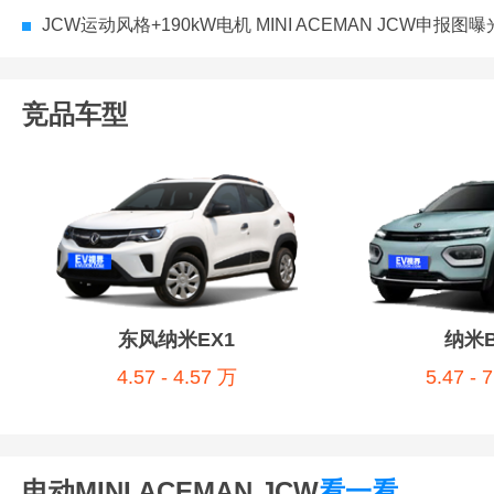
JCW运动风格+190kW电机 MINI ACEMAN JCW申报图曝
竞品车型
东风纳米EX1
纳米B
4.57 - 4.57 万
5.47 - 
电动MINI ACEMAN JCW
看一看