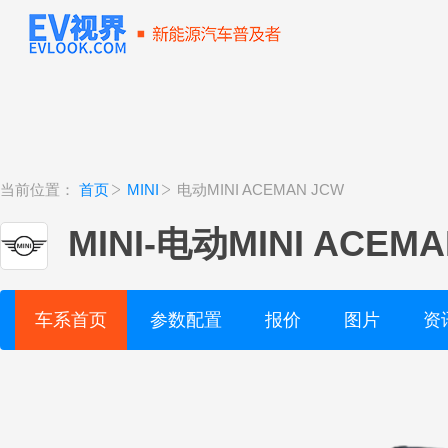
当前位置：
首页
MINI
电动MINI ACEMAN JCW
MINI
-
电动MINI ACEMA
车系首页
参数配置
报价
图片
资