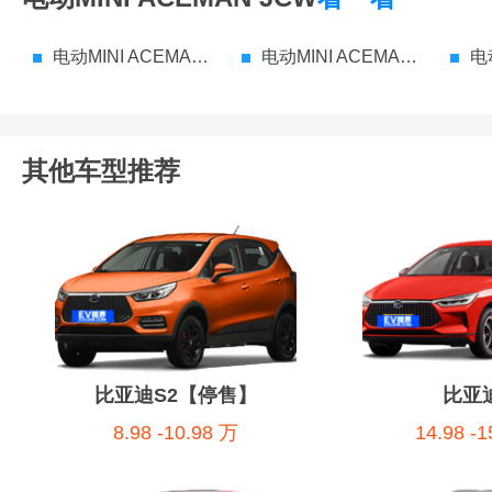
电动MINI ACEMAN JCW 参数配置
电动MINI ACEMAN JCW 价格
电动M
其他车型推荐
比亚迪S2【停售】
比亚迪
8.98 -10.98 万
14.98 -