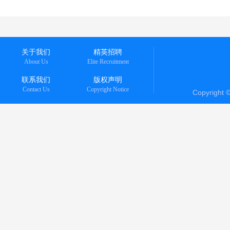
关于我们
精英招聘
About Us
Elite Recruitment
联系我们
版权声明
Contact Us
Copyright Notice
Copyright