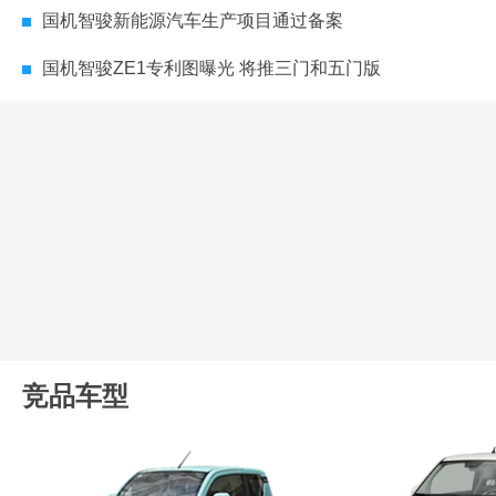
国机智骏新能源汽车生产项目通过备案
国机智骏ZE1专利图曝光 将推三门和五门版
竞品车型