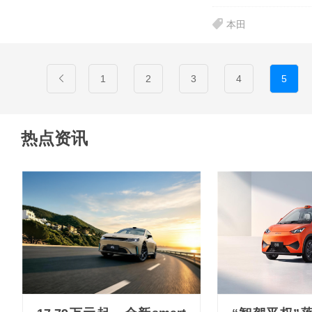
本田
1
2
3
4
5
热点资讯