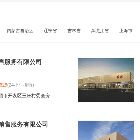
内蒙古自治区
辽宁省
吉林省
黑龙江省
上海市
售服务有限公司
629
(24小时接听)
顺市开发区王庄村委会旁
销售服务有限公司