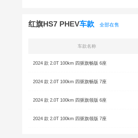
红旗HS7 PHEV
车款
全部在售
车款名称
2024 款 2.0T 100km 四驱旗畅版 6座
2024 款 2.0T 100km 四驱旗畅版 7座
2024 款 2.0T 100km 四驱旗领版 6座
2024 款 2.0T 100km 四驱旗领版 7座