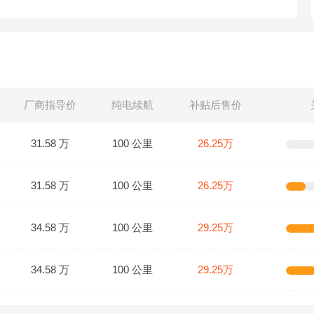
厂商指导价
纯电续航
补贴后售价
31.58 万
100 公里
26.25万
31.58 万
100 公里
26.25万
34.58 万
100 公里
29.25万
34.58 万
100 公里
29.25万