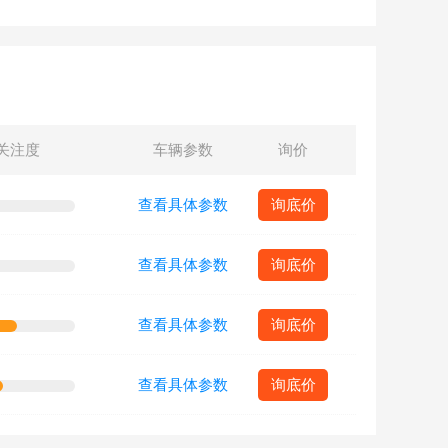
关注度
车辆参数
询价
查看具体参数
询底价
查看具体参数
询底价
查看具体参数
询底价
查看具体参数
询底价