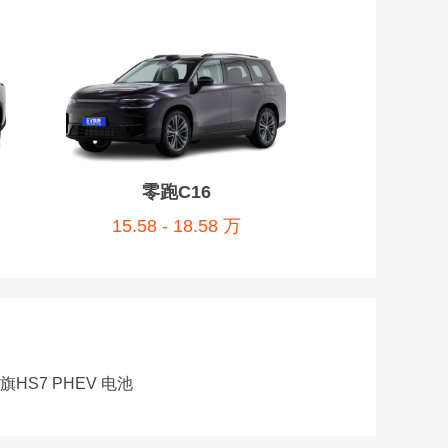
零跑C16
15.58 - 18.58 万
旗HS7 PHEV 电池