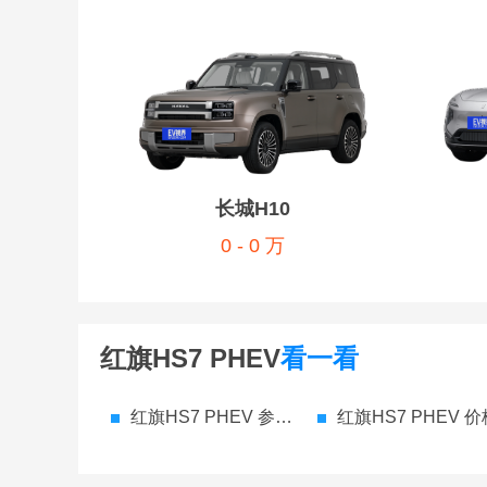
长城H10
0 - 0 万
红旗HS7 PHEV
看一看
红旗HS7 PHEV 参数配置
红旗HS7 PHEV 价