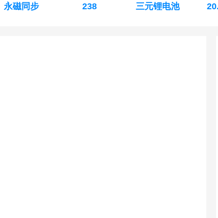
永磁同步
238
三元锂电池
20