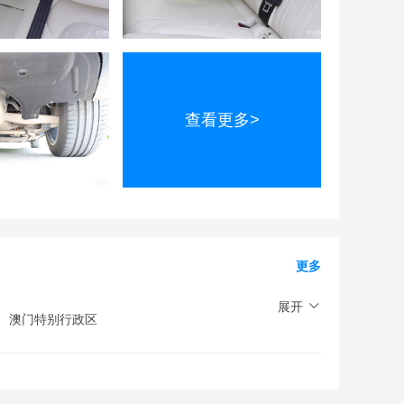
查看更多>
更多
展开
澳门特别行政区