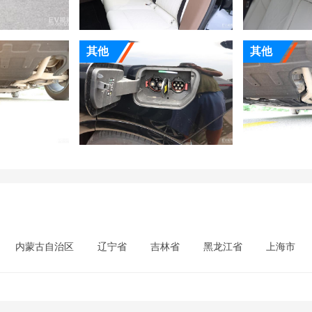
其他
其他
内蒙古自治区
辽宁省
吉林省
黑龙江省
上海市